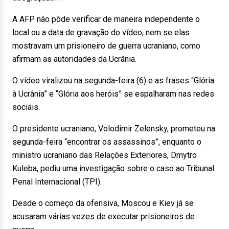
A AFP não pôde verificar de maneira independente o
local ou a data de gravação do vídeo, nem se elas
mostravam um prisioneiro de guerra ucraniano, como
afirmam as autoridades da Ucrânia.
O vídeo viralizou na segunda-feira (6) e as frases “Glória
à Ucrânia” e “Glória aos heróis” se espalharam nas redes
sociais.
O presidente ucraniano, Volodimir Zelensky, prometeu na
segunda-feira “encontrar os assassinos”, enquanto o
ministro ucraniano das Relações Exteriores, Dmytro
Kuleba, pediu uma investigação sobre o caso ao Tribunal
Penal Internacional (TPI).
Desde o começo da ofensiva, Moscou e Kiev já se
acusaram várias vezes de executar prisioneiros de