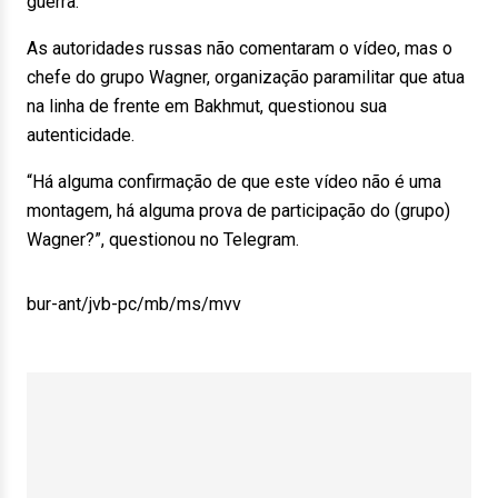
guerra.
As autoridades russas não comentaram o vídeo, mas o
chefe do grupo Wagner, organização paramilitar que atua
na linha de frente em Bakhmut, questionou sua
autenticidade.
“Há alguma confirmação de que este vídeo não é uma
montagem, há alguma prova de participação do (grupo)
Wagner?”, questionou no Telegram.
bur-ant/jvb-pc/mb/ms/mvv