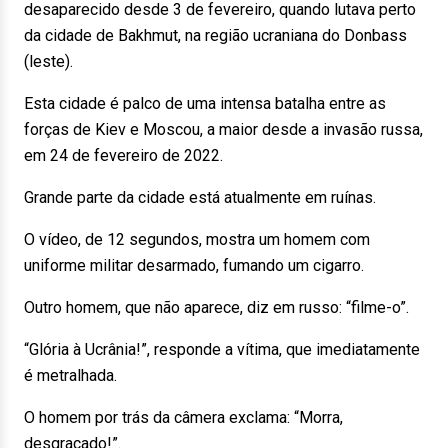
desaparecido desde 3 de fevereiro, quando lutava perto
da cidade de Bakhmut, na região ucraniana do Donbass
(leste).
Esta cidade é palco de uma intensa batalha entre as
forças de Kiev e Moscou, a maior desde a invasão russa,
em 24 de fevereiro de 2022.
Grande parte da cidade está atualmente em ruínas.
O vídeo, de 12 segundos, mostra um homem com
uniforme militar desarmado, fumando um cigarro.
Outro homem, que não aparece, diz em russo: “filme-o”.
“Glória à Ucrânia!”, responde a vítima, que imediatamente
é metralhada.
O homem por trás da câmera exclama: “Morra,
desgraçado!”.