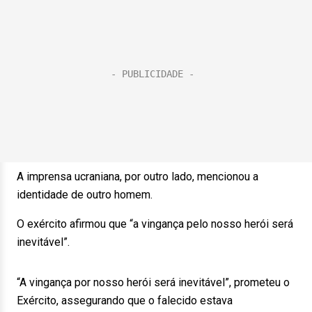
A imprensa ucraniana, por outro lado, mencionou a
identidade de outro homem.
O exército afirmou que “a vingança pelo nosso herói será
inevitável”.
“A vingança por nosso herói será inevitável”, prometeu o
Exército, assegurando que o falecido estava