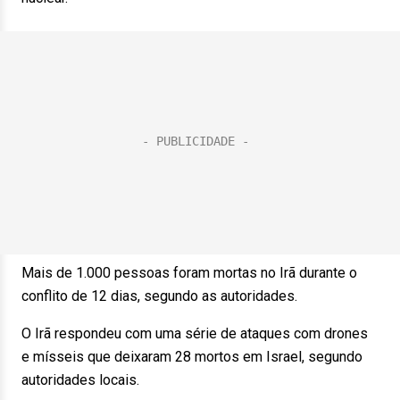
Mais de 1.000 pessoas foram mortas no Irã durante o
conflito de 12 dias, segundo as autoridades.
O Irã respondeu com uma série de ataques com drones
e mísseis que deixaram 28 mortos em Israel, segundo
autoridades locais.