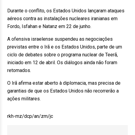
Durante o conflito, os Estados Unidos lançaram ataques
aéreos contra as instalações nucleares iranianas em
Fordo, Isfahan e Natanz em 22 de junho.
A ofensiva israelense suspendeu as negociações
previstas entre o Irã e os Estados Unidos, parte de um
ciclo de debates sobre o programa nuclear de Teerã,
iniciado em 12 de abril. Os diálogos ainda não foram
retomados.
O Irã afirma estar aberto à diplomacia, mas precisa de
garantias de que os Estados Unidos não recorrerão a
ações militares.
rkh-mz/dcp/an/zm/jc