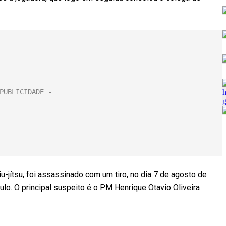
u-jítsu, foi assassinado com um tiro, no dia 7 de agosto de
. O principal suspeito é o PM Henrique Otavio Oliveira