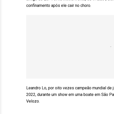
confinamento após ele cair no choro.
Leandro Lo, por oito vezes campeão mundial de ji
2022, durante um show em uma boate em São Paulo
Velozo.