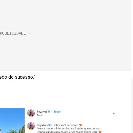
redo do sucesso.”