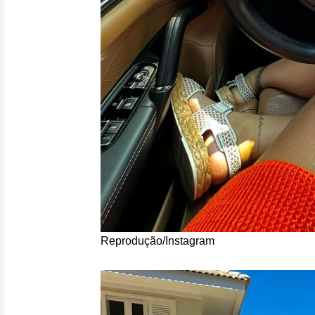
Reprodução/Instagram