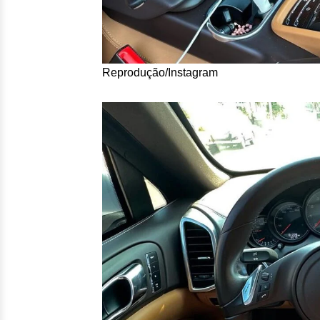
Reprodução/Instagram