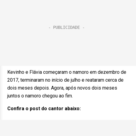
Kevinho e Flávia começaram o namoro em dezembro de
2017, terminaram no início de julho e reataram cerca de
dois meses depois. Agora, após novos dois meses
juntos o namoro chegou ao fim.
Confira o post do cantor abaixo: