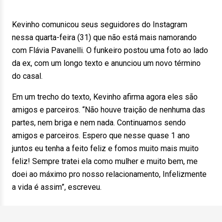
Kevinho comunicou seus seguidores do Instagram
nessa quarta-feira (31) que não está mais namorando
com Flávia Pavanelli. O funkeiro postou uma foto ao lado
da ex, com um longo texto e anunciou um novo término
do casal.
Em um trecho do texto, Kevinho afirma agora eles são
amigos e parceiros. “Não houve traição de nenhuma das
partes, nem briga e nem nada. Continuamos sendo
amigos e parceiros. Espero que nesse quase 1 ano
juntos eu tenha a feito feliz e fomos muito mais muito
feliz! Sempre tratei ela como mulher e muito bem, me
doei ao máximo pro nosso relacionamento, Infelizmente
a vida é assim”, escreveu.