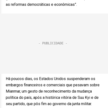
as reformas democráticas e econômicas”.
Há poucos dias, os Estados Unidos suspenderam os
embargos financeiros e comerciais que pesavam sobre
Mianmar, um gesto de reconhecimento da mudança
política do país, após a histórica vitória de Suu Kyi e de
seu partido, que pôs fim ao governo da junta militar.