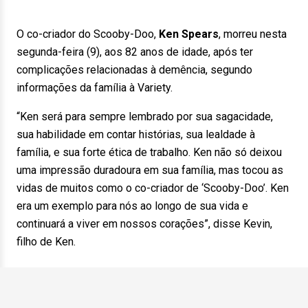
O co-criador do Scooby-Doo,
Ken Spears
, morreu nesta
segunda-feira (9), aos 82 anos de idade, após ter
complicações relacionadas à demência, segundo
informações da família à Variety.
“Ken será para sempre lembrado por sua sagacidade,
sua habilidade em contar histórias, sua lealdade à
família, e sua forte ética de trabalho. Ken não só deixou
uma impressão duradoura em sua família, mas tocou as
vidas de muitos como o co-criador de ‘Scooby-Doo’. Ken
era um exemplo para nós ao longo de sua vida e
continuará a viver em nossos corações”, disse Kevin,
filho de Ken.