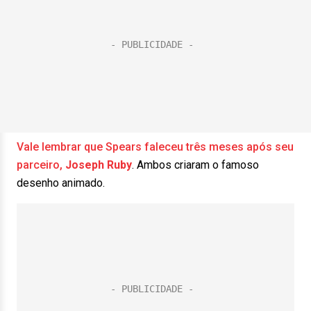
Vale lembrar que Spears faleceu três meses após seu
parceiro,
Joseph Ruby
. Ambos criaram o famoso
desenho animado.