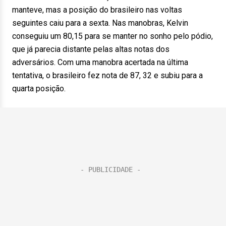
manteve, mas a posição do brasileiro nas voltas
seguintes caiu para a sexta. Nas manobras, Kelvin
conseguiu um 80,15 para se manter no sonho pelo pódio,
que já parecia distante pelas altas notas dos
adversários. Com uma manobra acertada na última
tentativa, o brasileiro fez nota de 87, 32 e subiu para a
quarta posição.