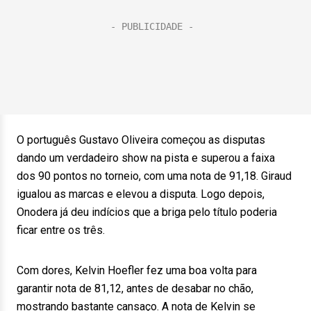
O português Gustavo Oliveira começou as disputas
dando um verdadeiro show na pista e superou a faixa
dos 90 pontos no torneio, com uma nota de 91,18. Giraud
igualou as marcas e elevou a disputa. Logo depois,
Onodera já deu indícios que a briga pelo título poderia
ficar entre os três.
Com dores, Kelvin Hoefler fez uma boa volta para
garantir nota de 81,12, antes de desabar no chão,
mostrando bastante cansaço. A nota de Kelvin se