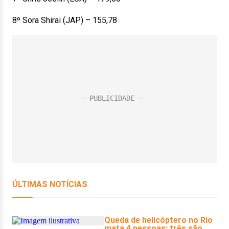
8º Sora Shirai (JAP) – 155,78