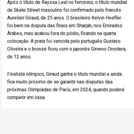
Após o título de Rayssa Leal no feminino, o título mundial
de Skate Street masculino foi confirmado pelo francês
Aurelien Giraud, de 25 anos. O brasileiro Kelvin Hoefler
foi bem na disputa das finais em Sharjah, nos Emirados
Árabes, mas acabou fora do pódio, ficando na quarta
colocação. A prata foi vencida pelo português Gustavo
Oliveira e o bronze ficou com o japonês Ginwoo Onodera,
de 12 anos.
Finalista olímpico, Giraud ganha o título mundial e ainda
fica muito próximo de se garantir nas disputas das
próximas Olimpíadas de Paris, em 2024, quando poderá
competir em casa.