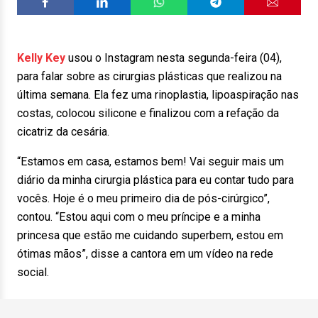
Kelly Key
usou o Instagram nesta segunda-feira (04),
para falar sobre as cirurgias plásticas que realizou na
última semana. Ela fez uma rinoplastia, lipoaspiração nas
costas, colocou silicone e finalizou com a refação da
cicatriz da cesária.
“Estamos em casa, estamos bem! Vai seguir mais um
diário da minha cirurgia plástica para eu contar tudo para
vocês. Hoje é o meu primeiro dia de pós-cirúrgico”,
contou. “Estou aqui com o meu príncipe e a minha
princesa que estão me cuidando superbem, estou em
ótimas mãos”, disse a cantora em um vídeo na rede
social.