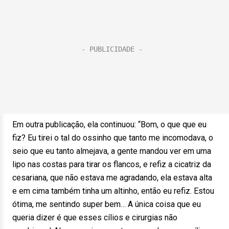
Em outra publicação, ela continuou: “Bom, o que que eu
fiz? Eu tirei o tal do ossinho que tanto me incomodava, o
seio que eu tanto almejava, a gente mandou ver em uma
lipo nas costas para tirar os flancos, e refiz a cicatriz da
cesariana, que não estava me agradando, ela estava alta
e em cima também tinha um altinho, então eu refiz. Estou
ótima, me sentindo super bem… A única coisa que eu
queria dizer é que esses cílios e cirurgias não