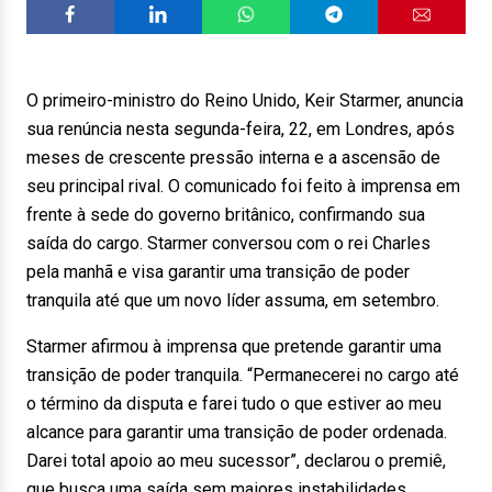
O primeiro-ministro do Reino Unido, Keir Starmer, anuncia
sua renúncia nesta segunda-feira, 22, em Londres, após
meses de crescente pressão interna e a ascensão de
seu principal rival. O comunicado foi feito à imprensa em
frente à sede do governo britânico, confirmando sua
saída do cargo. Starmer conversou com o rei Charles
pela manhã e visa garantir uma transição de poder
tranquila até que um novo líder assuma, em setembro.
Starmer afirmou à imprensa que pretende garantir uma
transição de poder tranquila. “Permanecerei no cargo até
o término da disputa e farei tudo o que estiver ao meu
alcance para garantir uma transição de poder ordenada.
Darei total apoio ao meu sucessor”, declarou o premiê,
que busca uma saída sem maiores instabilidades