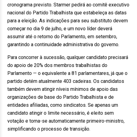
cronograma previsto. Starmer pedirá ao comitê executivo
nacional do Partido Trabalhista que estabeleça as datas
para a eleição. As indicações para seu substituto devem
começar no dia 9 de julho, e um novo líder deverá
assumir até o retorno do Parlamento, em setembro,
garantindo a continuidade administrativa do governo.
Para concorrer à sucessão, qualquer candidato precisará
do apoio de 20% dos membros trabalhistas do
Parlamento — o equivalente a 81 parlamentares, já que o
partido detém atualmente 403 cadeiras. Os candidatos
também devem atingir níveis mínimos de apoio das
organizações de base do Partido Trabalhista e de
entidades afiliadas, como sindicatos. Se apenas um
candidato atingir o limite necessário, é eleito sem
votação e torna-se automaticamente primeiro-ministro,
simplificando o processo de transição.