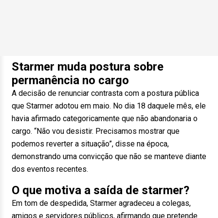
Starmer muda postura sobre
permanência no cargo
A decisão de renunciar contrasta com a postura pública
que Starmer adotou em maio. No dia 18 daquele mês, ele
havia afirmado categoricamente que não abandonaria o
cargo. “Não vou desistir. Precisamos mostrar que
podemos reverter a situação”, disse na época,
demonstrando uma convicção que não se manteve diante
dos eventos recentes.
O que motiva a saída de starmer?
Em tom de despedida, Starmer agradeceu a colegas,
amigos e servidores públicos, afirmando que pretende