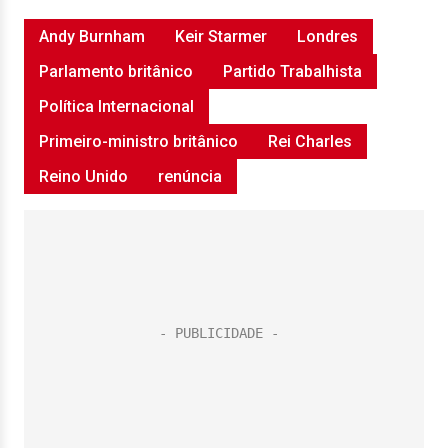
Andy Burnham
Keir Starmer
Londres
Parlamento britânico
Partido Trabalhista
Política Internacional
Primeiro-ministro britânico
Rei Charles
Reino Unido
renúncia