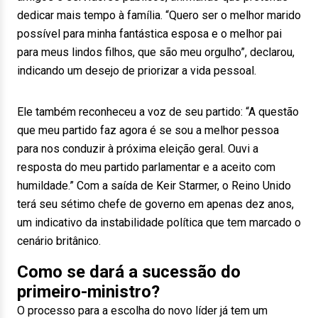
dedicar mais tempo à família. “Quero ser o melhor marido
possível para minha fantástica esposa e o melhor pai
para meus lindos filhos, que são meu orgulho”, declarou,
indicando um desejo de priorizar a vida pessoal.
Ele também reconheceu a voz de seu partido: “A questão
que meu partido faz agora é se sou a melhor pessoa
para nos conduzir à próxima eleição geral. Ouvi a
resposta do meu partido parlamentar e a aceito com
humildade.” Com a saída de Keir Starmer, o Reino Unido
terá seu sétimo chefe de governo em apenas dez anos,
um indicativo da instabilidade política que tem marcado o
cenário britânico.
Como se dará a sucessão do
primeiro-ministro?
O processo para a escolha do novo líder já tem um