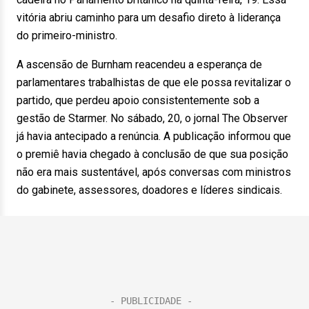
vitória abriu caminho para um desafio direto à liderança
do primeiro-ministro.
A ascensão de Burnham reacendeu a esperança de
parlamentares trabalhistas de que ele possa revitalizar o
partido, que perdeu apoio consistentemente sob a
gestão de Starmer. No sábado, 20, o jornal The Observer
já havia antecipado a renúncia. A publicação informou que
o premiê havia chegado à conclusão de que sua posição
não era mais sustentável, após conversas com ministros
do gabinete, assessores, doadores e líderes sindicais.