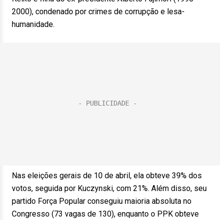
2000), condenado por crimes de corrupção e lesa-
humanidade.
Nas eleições gerais de 10 de abril, ela obteve 39% dos
votos, seguida por Kuczynski, com 21%. Além disso, seu
partido Força Popular conseguiu maioria absoluta no
Congresso (73 vagas de 130), enquanto o PPK obteve