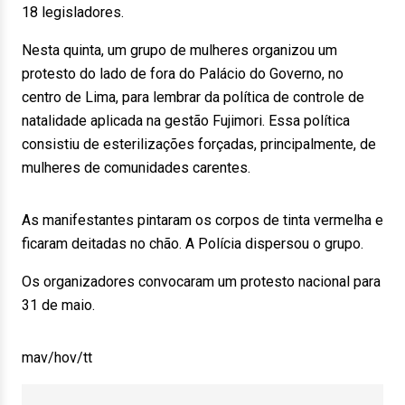
18 legisladores.
Nesta quinta, um grupo de mulheres organizou um
protesto do lado de fora do Palácio do Governo, no
centro de Lima, para lembrar da política de controle de
natalidade aplicada na gestão Fujimori. Essa política
consistiu de esterilizações forçadas, principalmente, de
mulheres de comunidades carentes.
As manifestantes pintaram os corpos de tinta vermelha e
ficaram deitadas no chão. A Polícia dispersou o grupo.
Os organizadores convocaram um protesto nacional para
31 de maio.
mav/hov/tt