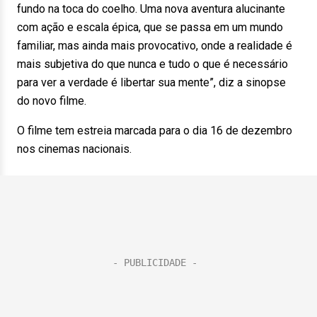
fundo na toca do coelho. Uma nova aventura alucinante
com ação e escala épica, que se passa em um mundo
familiar, mas ainda mais provocativo, onde a realidade é
mais subjetiva do que nunca e tudo o que é necessário
para ver a verdade é libertar sua mente”, diz a sinopse
do novo filme.
O filme tem estreia marcada para o dia 16 de dezembro
nos cinemas nacionais.