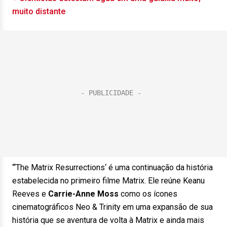
muito distante
“‘The Matrix Resurrections‘ é uma continuação da história
estabelecida no primeiro filme Matrix. Ele reúne Keanu
Reeves e
Carrie-Anne Moss
como os ícones
cinematográficos Neo & Trinity em uma expansão de sua
história que se aventura de volta à Matrix e ainda mais