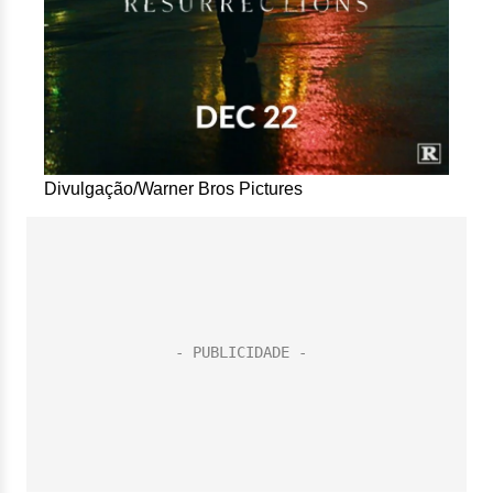
Divulgação/Warner Bros Pictures