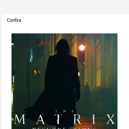
Confira: