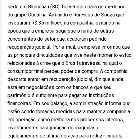
sede em Blumenau (SC), foi vendido para os ex-donos
do grupo Dudalina. Armando e Rui Hess de Souza que
investiram R$ 35 milhões na companhia, evitando na
época que a empresa seguisse o rumo de outras
concorrentes do setor que, acabaram pedindo
recuperação judicial. Por e-mail, a empresa informou que
as principais dificuldades que vive neste momento estão
relacionadas à crise que o Brasil atravessa, na qual o
consumidor final perdeu poder de compra. A companhia
descarta entrar em recuperação judicial, diz que ainda
está em negociações com os bancos e que seu
patrimônio é suficiente para pagar as instituições
financeiras. Em seu balanço, a administração informa que
estão sendo tomadas medidas para manter a companhia
em operação, como melhoria nos processos internos,
investimentos na aquisição de máquinas e
equipamentos de última geração para reduzir custos,