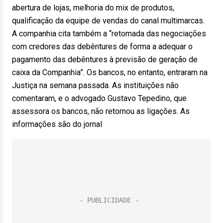
abertura de lojas, melhoria do mix de produtos,
qualificação da equipe de vendas do canal multimarcas.
A companhia cita também a “retomada das negociações
com credores das debêntures de forma a adequar o
pagamento das debêntures à previsão de geração de
caixa da Companhia”. Os bancos, no entanto, entraram na
Justiça na semana passada. As instituições não
comentaram, e o advogado Gustavo Tepedino, que
assessora os bancos, não retornou as ligações. As
informações são do jornal