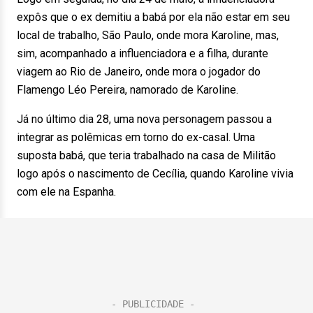
expôs que o ex demitiu a babá por ela não estar em seu
local de trabalho, São Paulo, onde mora Karoline, mas,
sim, acompanhado a influenciadora e a filha, durante
viagem ao Rio de Janeiro, onde mora o jogador do
Flamengo Léo Pereira, namorado de Karoline.
Já no último dia 28, uma nova personagem passou a
integrar as polêmicas em torno do ex-casal. Uma
suposta babá, que teria trabalhado na casa de Militão
logo após o nascimento de Cecília, quando Karoline vivia
com ele na Espanha.