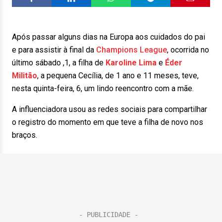
Após passar alguns dias na Europa aos cuidados do pai
e para assistir à final da
Champions League
, ocorrida no
último sábado ,1, a filha de
Karoline Lima
e
Éder
Militão
, a pequena Cecília, de 1 ano e 11 meses, teve,
nesta quinta-feira, 6, um lindo reencontro com a mãe.
A influenciadora usou as redes sociais para compartilhar
o registro do momento em que teve a filha de novo nos
braços.