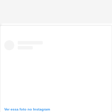
Ver essa foto no Instagram