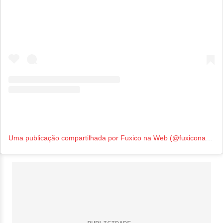
Uma publicação compartilhada por Fuxico na Web (@fuxiconaweb2024)