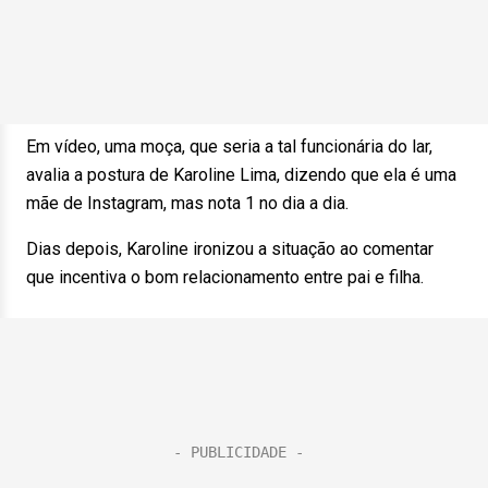
Em vídeo, uma moça, que seria a tal funcionária do lar,
avalia a postura de Karoline Lima, dizendo que ela é uma
mãe de Instagram, mas nota 1 no dia a dia.
Dias depois, Karoline ironizou a situação ao comentar
que incentiva o bom relacionamento entre pai e filha.