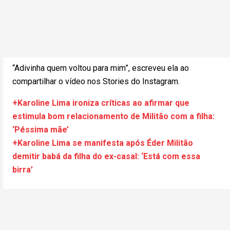
“Adivinha quem voltou para mim”, escreveu ela ao
compartilhar o vídeo nos Stories do Instagram.
+Karoline Lima ironiza críticas ao afirmar que
estimula bom relacionamento de Militão com a filha:
‘Péssima mãe’
+Karoline Lima se manifesta após Éder Militão
demitir babá da filha do ex-casal: ‘Está com essa
birra’