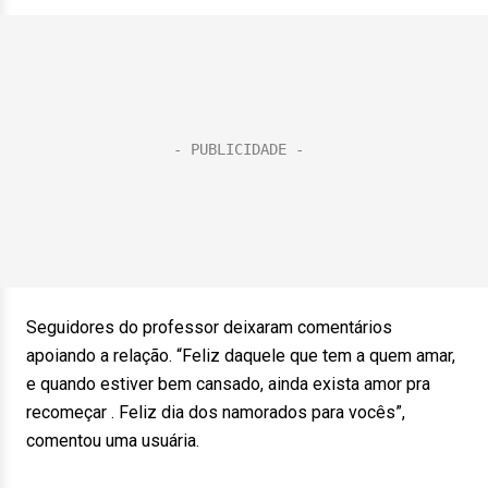
Seguidores do professor deixaram comentários
apoiando a relação. “Feliz daquele que tem a quem amar,
e quando estiver bem cansado, ainda exista amor pra
recomeçar . Feliz dia dos namorados para vocês”,
comentou uma usuária.