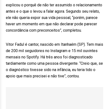
explicou o porquê de não ter assumido o relacionamento
antes e o que o levou a falar agora. Segundo seu relato,
ele não queria expor sua vida pessoal, “porém, parece
haver um momento em que não declarar pode parecer
concordância com preconceitos”, completou.
Vitor Fadul é cantor, nascido em Itanhaém (SP). Tem mais
de 200 mil seguidores no Instagram e 15 mil ouvintes
mensais no Spotify. Há três anos foi diagnosticado
tardiamente como uma pessoa divergente. “Creio que, se
o diagnóstico tivesse sido na infância, eu teria tido o
apoio que mais precisei e não tive”, contou.