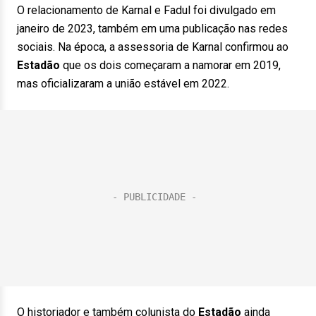
O relacionamento de Karnal e Fadul foi divulgado em
janeiro de 2023, também em uma publicação nas redes
sociais. Na época, a assessoria de Karnal confirmou ao
Estadão
que os dois começaram a namorar em 2019,
mas oficializaram a união estável em 2022.
O historiador e também colunista do
Estadão
ainda