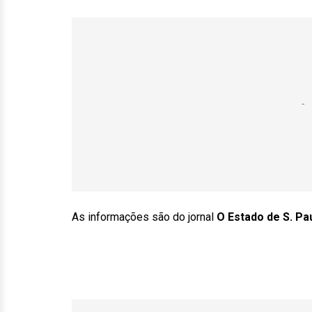
As informações são do jornal
O Estado de S. Pa