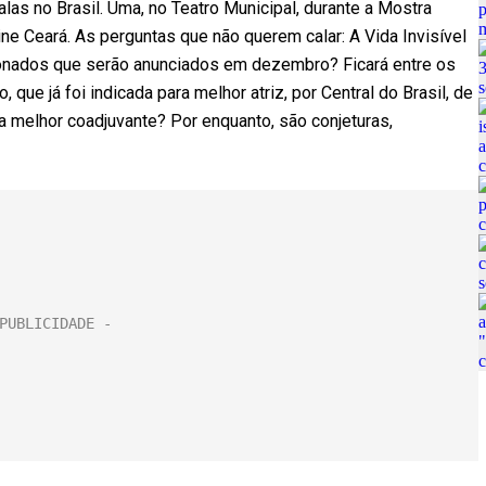
alas no Brasil. Uma, no Teatro Municipal, durante a Mostra
ine Ceará. As perguntas que não querem calar: A Vida Invisível
cionados que serão anunciados em dezembro? Ficará entre os
que já foi indicada para melhor atriz, por Central do Brasil, de
a melhor coadjuvante? Por enquanto, são conjeturas,