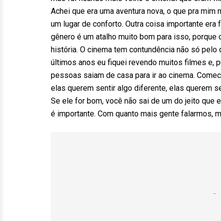
Achei que era uma aventura nova, o que pra mim 
um lugar de conforto. Outra coisa importante era
gênero é um atalho muito bom para isso, porque
história. O cinema tem contundência não só pel
últimos anos eu fiquei revendo muitos filmes e, p
pessoas saiam de casa para ir ao cinema. Comec
elas querem sentir algo diferente, elas querem s
Se ele for bom, você não sai de um do jeito que 
é importante. Com quanto mais gente falarmos, m