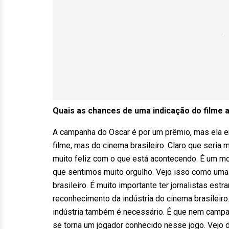
Quais as chances de uma indicação do filme 
A campanha do Oscar é por um prêmio, mas ela em
filme, mas do cinema brasileiro. Claro que seria 
muito feliz com o que está acontecendo. É um mo
que sentimos muito orgulho. Vejo isso como uma 
brasileiro. É muito importante ter jornalistas estr
reconhecimento da indústria do cinema brasileiro
indústria também é necessário. É que nem campanh
se torna um jogador conhecido nesse jogo. Vejo