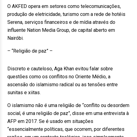
O AKFED opera em setores como telecomunicações,
produção de eletricidade, turismo com a rede de hotéis
Serena, serviços financeiros e de mídia através do
influente Nation Media Group, de capital aberto em
Nairóbi.
– “Religião de paz” –
Discreto e cauteloso, Aga Khan evitou falar sobre
questões como os conflitos no Oriente Médio, a
ascensão do islamismo radical ou as tensões entre
sunitas e xiitas.
O islamismo não é uma religião de “conflito ou desordem
social, é uma religião de paz”, disse em uma entrevista à
AFP em 2017. Se é usado em situações
“essencialmente políticas, que ocorrem, por diferentes