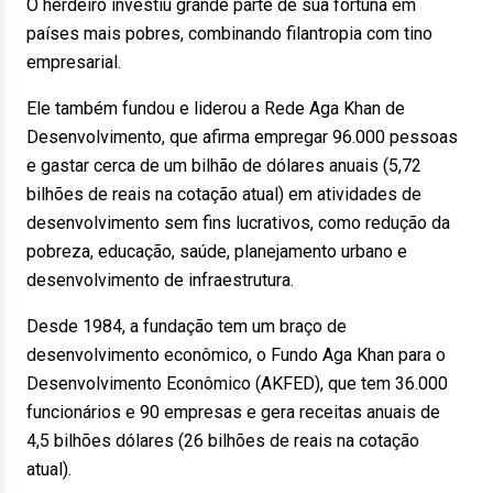
O herdeiro investiu grande parte de sua fortuna em
países mais pobres, combinando filantropia com tino
empresarial.
Ele também fundou e liderou a Rede Aga Khan de
Desenvolvimento, que afirma empregar 96.000 pessoas
e gastar cerca de um bilhão de dólares anuais (5,72
bilhões de reais na cotação atual) em atividades de
desenvolvimento sem fins lucrativos, como redução da
pobreza, educação, saúde, planejamento urbano e
desenvolvimento de infraestrutura.
Desde 1984, a fundação tem um braço de
desenvolvimento econômico, o Fundo Aga Khan para o
Desenvolvimento Econômico (AKFED), que tem 36.000
funcionários e 90 empresas e gera receitas anuais de
4,5 bilhões dólares (26 bilhões de reais na cotação
atual).