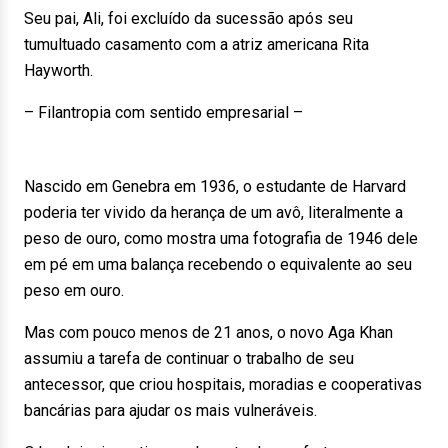
Seu pai, Ali, foi excluído da sucessão após seu
tumultuado casamento com a atriz americana Rita
Hayworth.
– Filantropia com sentido empresarial –
Nascido em Genebra em 1936, o estudante de Harvard
poderia ter vivido da herança de um avô, literalmente a
peso de ouro, como mostra uma fotografia de 1946 dele
em pé em uma balança recebendo o equivalente ao seu
peso em ouro.
Mas com pouco menos de 21 anos, o novo Aga Khan
assumiu a tarefa de continuar o trabalho de seu
antecessor, que criou hospitais, moradias e cooperativas
bancárias para ajudar os mais vulneráveis.