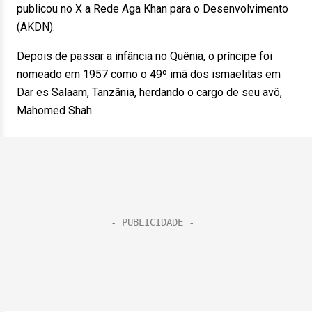
publicou no X a Rede Aga Khan para o Desenvolvimento
(AKDN).
Depois de passar a infância no Quênia, o príncipe foi
nomeado em 1957 como o 49º imã dos ismaelitas em
Dar es Salaam, Tanzânia, herdando o cargo de seu avô,
Mahomed Shah.