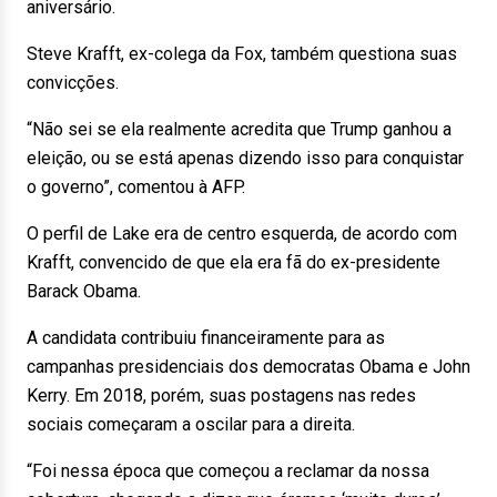
aniversário.
Steve Krafft, ex-colega da Fox, também questiona suas
convicções.
“Não sei se ela realmente acredita que Trump ganhou a
eleição, ou se está apenas dizendo isso para conquistar
o governo”, comentou à AFP.
O perfil de Lake era de centro esquerda, de acordo com
Krafft, convencido de que ela era fã do ex-presidente
Barack Obama.
A candidata contribuiu financeiramente para as
campanhas presidenciais dos democratas Obama e John
Kerry. Em 2018, porém, suas postagens nas redes
sociais começaram a oscilar para a direita.
“Foi nessa época que começou a reclamar da nossa