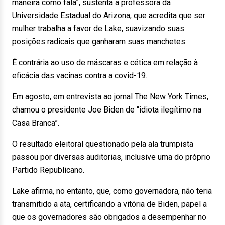
maneira como fala”, sustenta a professora da
Universidade Estadual do Arizona, que acredita que ser
mulher trabalha a favor de Lake, suavizando suas
posições radicais que ganharam suas manchetes.
É contrária ao uso de máscaras e cética em relação à
eficácia das vacinas contra a covid-19.
Em agosto, em entrevista ao jornal The New York Times,
chamou o presidente Joe Biden de “idiota ilegítimo na
Casa Branca”.
O resultado eleitoral questionado pela ala trumpista
passou por diversas auditorias, inclusive uma do próprio
Partido Republicano.
Lake afirma, no entanto, que, como governadora, não teria
transmitido a ata, certificando a vitória de Biden, papel a
que os governadores são obrigados a desempenhar no