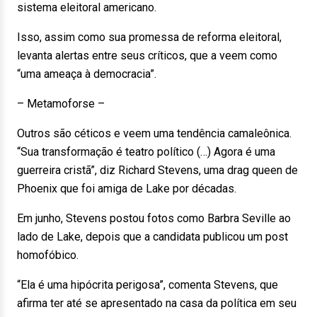
sistema eleitoral americano.
Isso, assim como sua promessa de reforma eleitoral,
levanta alertas entre seus críticos, que a veem como
“uma ameaça à democracia”.
– Metamoforse –
Outros são céticos e veem uma tendência camaleônica.
“Sua transformação é teatro político (…) Agora é uma
guerreira cristã”, diz Richard Stevens, uma drag queen de
Phoenix que foi amiga de Lake por décadas.
Em junho, Stevens postou fotos como Barbra Seville ao
lado de Lake, depois que a candidata publicou um post
homofóbico.
“Ela é uma hipócrita perigosa”, comenta Stevens, que
afirma ter até se apresentado na casa da política em seu