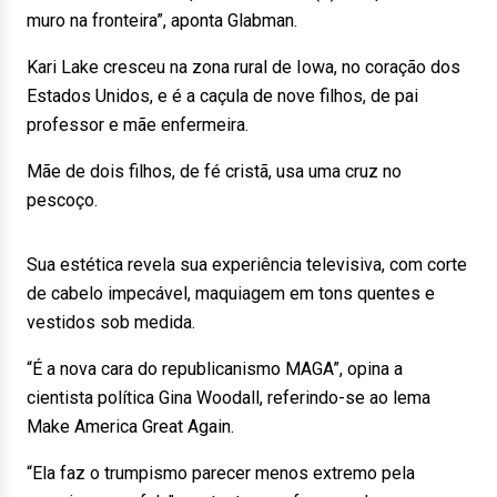
muro na fronteira”, aponta Glabman.
Kari Lake cresceu na zona rural de Iowa, no coração dos
Estados Unidos, e é a caçula de nove filhos, de pai
professor e mãe enfermeira.
Mãe de dois filhos, de fé cristã, usa uma cruz no
pescoço.
Sua estética revela sua experiência televisiva, com corte
de cabelo impecável, maquiagem em tons quentes e
vestidos sob medida.
“É a nova cara do republicanismo MAGA”, opina a
cientista política Gina Woodall, referindo-se ao lema
Make America Great Again.
“Ela faz o trumpismo parecer menos extremo pela