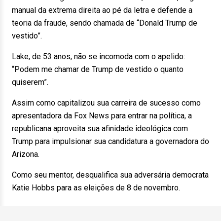
manual da extrema direita ao pé da letra e defende a
teoria da fraude, sendo chamada de “Donald Trump de
vestido”.
Lake, de 53 anos, não se incomoda com o apelido:
“Podem me chamar de Trump de vestido o quanto
quiserem”.
Assim como capitalizou sua carreira de sucesso como
apresentadora da Fox News para entrar na política, a
republicana aproveita sua afinidade ideológica com
Trump para impulsionar sua candidatura a governadora do
Arizona.
Como seu mentor, desqualifica sua adversária democrata
Katie Hobbs para as eleições de 8 de novembro.