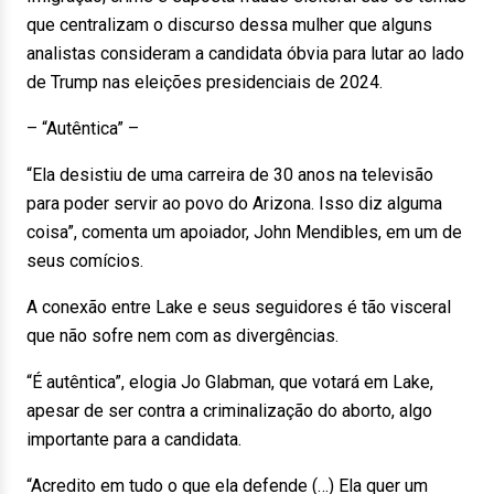
que centralizam o discurso dessa mulher que alguns
analistas consideram a candidata óbvia para lutar ao lado
de Trump nas eleições presidenciais de 2024.
– “Autêntica” –
“Ela desistiu de uma carreira de 30 anos na televisão
para poder servir ao povo do Arizona. Isso diz alguma
coisa”, comenta um apoiador, John Mendibles, em um de
seus comícios.
A conexão entre Lake e seus seguidores é tão visceral
que não sofre nem com as divergências.
“É autêntica”, elogia Jo Glabman, que votará em Lake,
apesar de ser contra a criminalização do aborto, algo
importante para a candidata.
“Acredito em tudo o que ela defende (…) Ela quer um