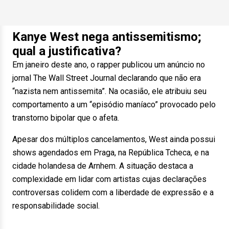
Kanye West nega antissemitismo;
qual a justificativa?
Em janeiro deste ano, o rapper publicou um anúncio no
jornal The Wall Street Journal declarando que não era
“nazista nem antissemita”. Na ocasião, ele atribuiu seu
comportamento a um “episódio maníaco” provocado pelo
transtorno bipolar que o afeta.
Apesar dos múltiplos cancelamentos, West ainda possui
shows agendados em Praga, na República Tcheca, e na
cidade holandesa de Arnhem. A situação destaca a
complexidade em lidar com artistas cujas declarações
controversas colidem com a liberdade de expressão e a
responsabilidade social.