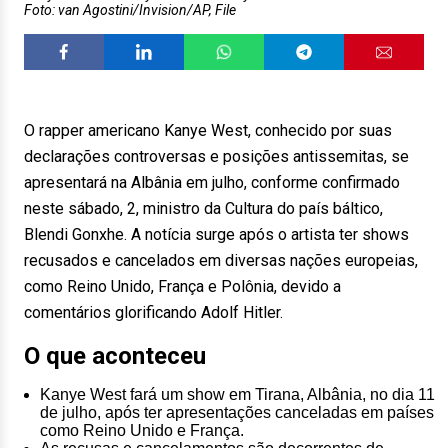
Foto: van Agostini/Invision/AP, File
O rapper americano Kanye West, conhecido por suas
declarações controversas e posições antissemitas, se
apresentará na Albânia em julho, conforme confirmado
neste sábado, 2, ministro da Cultura do país báltico,
Blendi Gonxhe. A notícia surge após o artista ter shows
recusados e cancelados em diversas nações europeias,
como Reino Unido, França e Polônia, devido a
comentários glorificando Adolf Hitler.
O que aconteceu
Kanye West fará um show em Tirana, Albânia, no dia 11
de julho, após ter apresentações canceladas em países
como Reino Unido e França.