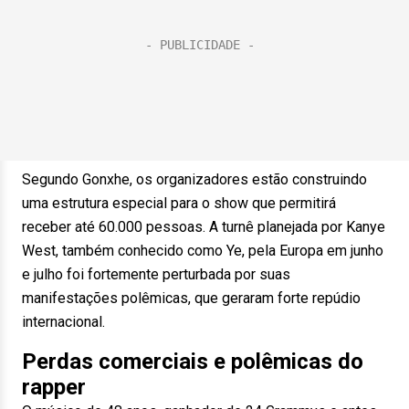
Segundo Gonxhe, os organizadores estão construindo
uma estrutura especial para o show que permitirá
receber até 60.000 pessoas. A turnê planejada por Kanye
West, também conhecido como Ye, pela Europa em junho
e julho foi fortemente perturbada por suas
manifestações polêmicas, que geraram forte repúdio
internacional.
Perdas comerciais e polêmicas do
rapper