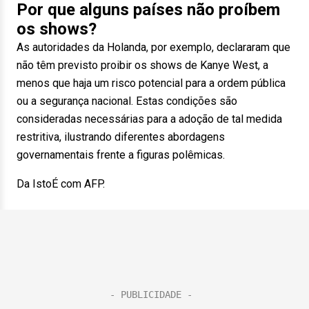
Por que alguns países não proíbem
os shows?
As autoridades da Holanda, por exemplo, declararam que
não têm previsto proibir os shows de Kanye West, a
menos que haja um risco potencial para a ordem pública
ou a segurança nacional. Estas condições são
consideradas necessárias para a adoção de tal medida
restritiva, ilustrando diferentes abordagens
governamentais frente a figuras polêmicas.
Da IstoÉ com AFP.