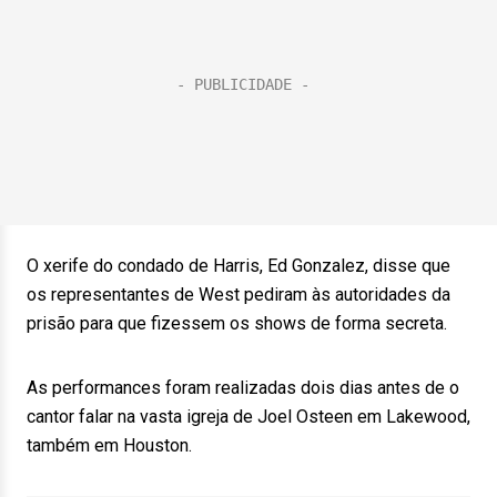
O xerife do condado de Harris, Ed Gonzalez, disse que
os representantes de West pediram às autoridades da
prisão para que fizessem os shows de forma secreta.
As performances foram realizadas dois dias antes de o
cantor falar na vasta igreja de Joel Osteen em Lakewood,
também em Houston.