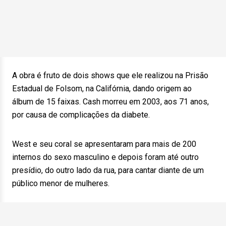
A obra é fruto de dois shows que ele realizou na Prisão
Estadual de Folsom, na Califórnia, dando origem ao
álbum de 15 faixas. Cash morreu em 2003, aos 71 anos,
por causa de complicações da diabete.
West e seu coral se apresentaram para mais de 200
internos do sexo masculino e depois foram até outro
presídio, do outro lado da rua, para cantar diante de um
público menor de mulheres.