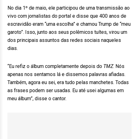
No dia 1º de maio, ele participou de uma transmissão ao
vivo com jornalistas do portal e disse que 400 anos de
escravidão eram “uma escolha” e chamou Trump de “meu
garoto”. Isso, junto aos seus polêmicos tuítes, virou um
dos principais assuntos das redes sociais naqueles
dias.
“Eu refiz o álbum completamente depois do
TMZ
. Nós
apenas nos sentamos lá e dissemos palavras afiadas.
Também, agora eu sei, era tudo pelas manchetes. Todas
as frases podem ser usadas. Eu até usei algumas em
meu álbum”, disse o cantor.