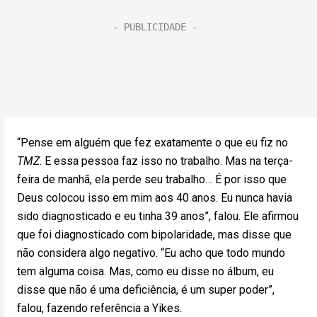
“Pense em alguém que fez exatamente o que eu fiz no
TMZ
. E essa pessoa faz isso no trabalho. Mas na terça-
feira de manhã, ela perde seu trabalho… É por isso que
Deus colocou isso em mim aos 40 anos. Eu nunca havia
sido diagnosticado e eu tinha 39 anos”, falou. Ele afirmou
que foi diagnosticado com bipolaridade, mas disse que
não considera algo negativo. “Eu acho que todo mundo
tem alguma coisa. Mas, como eu disse no álbum, eu
disse que não é uma deficiência, é um super poder”,
falou, fazendo referência a Yikes.