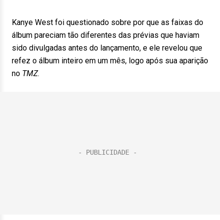
Kanye West foi questionado sobre por que as faixas do
álbum pareciam tão diferentes das prévias que haviam
sido divulgadas antes do lançamento, e ele revelou que
refez o álbum inteiro em um mês, logo após sua aparição
no
TMZ
.