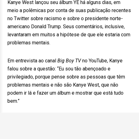
Kanye West lançou seu álbum YE há alguns dias, em
meio a polêmicas por conta de suas publicação recentes
no Twitter sobre racismo e sobre o presidente norte-
americano Donald Trump. Seus comentários, inclusive,
levantaram em muitos a hipótese de que ele estaria com
problemas mentais.
Em entrevista ao canal
Big Boy TV
no YouTube, Kanye
falou sobre a questão: “Eu sou tão abençoado e
privilegiado, porque pense sobre as pessoas que têm
problemas mentais e não são Kanye West, que não
podem ir lá e fazer um álbum e mostrar que está tudo
bem.”