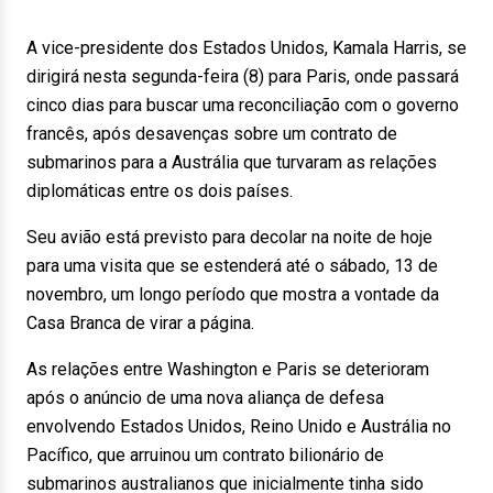
A vice-presidente dos Estados Unidos, Kamala Harris, se
dirigirá nesta segunda-feira (8) para Paris, onde passará
cinco dias para buscar uma reconciliação com o governo
francês, após desavenças sobre um contrato de
submarinos para a Austrália que turvaram as relações
diplomáticas entre os dois países.
Seu avião está previsto para decolar na noite de hoje
para uma visita que se estenderá até o sábado, 13 de
novembro, um longo período que mostra a vontade da
Casa Branca de virar a página.
As relações entre Washington e Paris se deterioram
após o anúncio de uma nova aliança de defesa
envolvendo Estados Unidos, Reino Unido e Austrália no
Pacífico, que arruinou um contrato bilionário de
submarinos australianos que inicialmente tinha sido