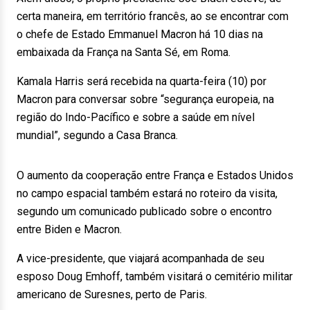
certa maneira, em território francês, ao se encontrar com
o chefe de Estado Emmanuel Macron há 10 dias na
embaixada da França na Santa Sé, em Roma.
Kamala Harris será recebida na quarta-feira (10) por
Macron para conversar sobre “segurança europeia, na
região do Indo-Pacífico e sobre a saúde em nível
mundial”, segundo a Casa Branca.
O aumento da cooperação entre França e Estados Unidos
no campo espacial também estará no roteiro da visita,
segundo um comunicado publicado sobre o encontro
entre Biden e Macron.
A vice-presidente, que viajará acompanhada de seu
esposo Doug Emhoff, também visitará o cemitério militar
americano de Suresnes, perto de Paris.