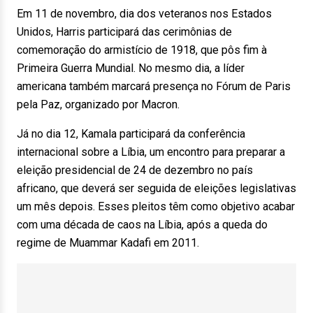
Em 11 de novembro, dia dos veteranos nos Estados
Unidos, Harris participará das cerimônias de
comemoração do armistício de 1918, que pôs fim à
Primeira Guerra Mundial. No mesmo dia, a líder
americana também marcará presença no Fórum de Paris
pela Paz, organizado por Macron.
Já no dia 12, Kamala participará da conferência
internacional sobre a Líbia, um encontro para preparar a
eleição presidencial de 24 de dezembro no país
africano, que deverá ser seguida de eleições legislativas
um mês depois. Esses pleitos têm como objetivo acabar
com uma década de caos na Líbia, após a queda do
regime de Muammar Kadafi em 2011.