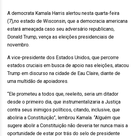
A democrata Kamala Harris alertou nesta quarta-feira
(7),no estado de Wisconsin, que a democracia americana
estará ameaçada caso seu adversário republicano,
Donald Trump, vença as eleições presidenciais de
novembro.
A vice-presidente dos Estados Unidos, que percorre
estados cruciais em busca de apoio nas eleições, atacou
Trump em discurso na cidade de Eau Claire, diante de
uma multidão de apoiadores.
“Ele prometeu a todos que, reeleito, seria um ditador
desde o primeiro dia, que instrumentalizaria a Justiça
contra seus inimigos políticos, citando, inclusive, que
aboliria a Constituição”, lembrou Kamala. “Alguém que
sugere abolir a Constituição não deveria ter nunca mais a
oportunidade de estar por trás do selo de presidente