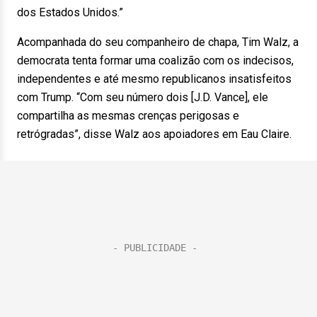
dos Estados Unidos.”
Acompanhada do seu companheiro de chapa, Tim Walz, a
democrata tenta formar uma coalizão com os indecisos,
independentes e até mesmo republicanos insatisfeitos
com Trump. “Com seu número dois [J.D. Vance], ele
compartilha as mesmas crenças perigosas e
retrógradas”, disse Walz aos apoiadores em Eau Claire.