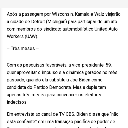
Após a passagem por Wisconsin, Kamala e Walz viajarão
à cidade de Detroit (Michigan) para participar de um ato
com membros do sindicato automobilístico United Auto
Workers (UAW).
– Três meses –
Com as pesquisas favoráveis, a vice-presidente, 59,
quer aproveitar o impulso e a dinâmica gerados no mês
passado, quando ela substituiu Joe Biden como
candidata do Partido Democrata. Mas a dupla tem
apenas três meses para convencer os eleitores
indecisos.
Em entrevista ao canal de TV CBS, Biden disse que “não
está confiante” em uma transição pacífica de poder se