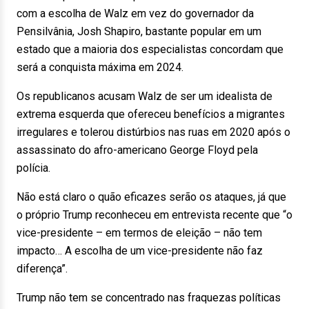
com a escolha de Walz em vez do governador da
Pensilvânia, Josh Shapiro, bastante popular em um
estado que a maioria dos especialistas concordam que
será a conquista máxima em 2024.
Os republicanos acusam Walz de ser um idealista de
extrema esquerda que ofereceu benefícios a migrantes
irregulares e tolerou distúrbios nas ruas em 2020 após o
assassinato do afro-americano George Floyd pela
polícia.
Não está claro o quão eficazes serão os ataques, já que
o próprio Trump reconheceu em entrevista recente que “o
vice-presidente – em termos de eleição – não tem
impacto… A escolha de um vice-presidente não faz
diferença”.
Trump não tem se concentrado nas fraquezas políticas