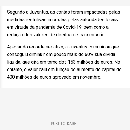
Segundo a Juventus, as contas foram impactadas pelas
medidas restritivas impostas pelas autoridades locais
em virtude da pandemia de Covid-19, bem como a
redução dos valores de direitos de transmissão.
Apesar do recorde negativo, a Juventus comunicou que
conseguiu diminuir em pouco mais de 60% sua dívida
líquida, que gira em torno dos 153 milhões de euros. No
entanto, o valor caiu em função do aumento de capital de
400 milhões de euros aprovado em novembro.