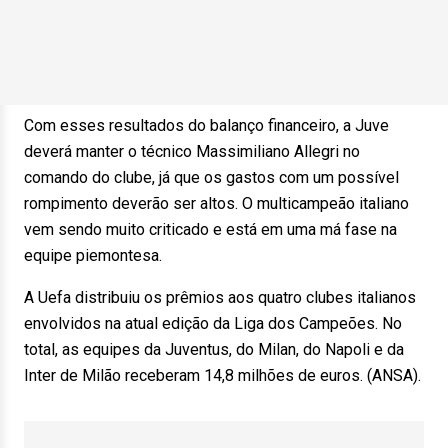
Com esses resultados do balanço financeiro, a Juve
deverá manter o técnico Massimiliano Allegri no
comando do clube, já que os gastos com um possível
rompimento deverão ser altos. O multicampeão italiano
vem sendo muito criticado e está em uma má fase na
equipe piemontesa.
A Uefa distribuiu os prêmios aos quatro clubes italianos
envolvidos na atual edição da Liga dos Campeões. No
total, as equipes da Juventus, do Milan, do Napoli e da
Inter de Milão receberam 14,8 milhões de euros. (ANSA).