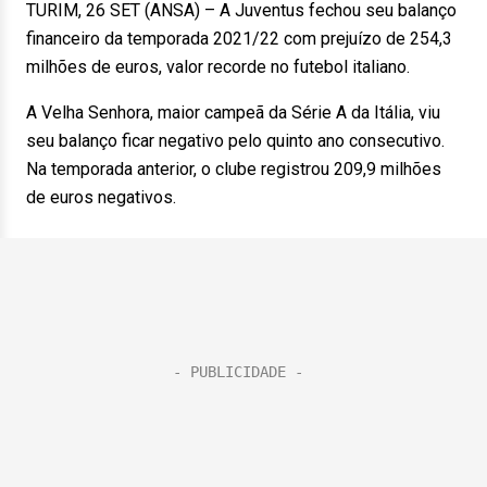
TURIM, 26 SET (ANSA) – A Juventus fechou seu balanço
financeiro da temporada 2021/22 com prejuízo de 254,3
milhões de euros, valor recorde no futebol italiano.
A Velha Senhora, maior campeã da Série A da Itália, viu
seu balanço ficar negativo pelo quinto ano consecutivo.
Na temporada anterior, o clube registrou 209,9 milhões
de euros negativos.