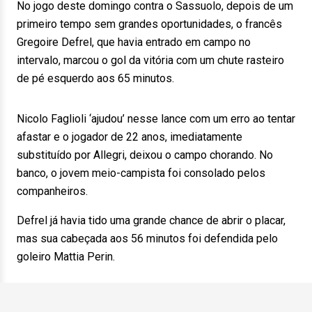
No jogo deste domingo contra o Sassuolo, depois de um
primeiro tempo sem grandes oportunidades, o francês
Gregoire Defrel, que havia entrado em campo no
intervalo, marcou o gol da vitória com um chute rasteiro
de pé esquerdo aos 65 minutos.
Nicolo Faglioli ‘ajudou’ nesse lance com um erro ao tentar
afastar e o jogador de 22 anos, imediatamente
substituído por Allegri, deixou o campo chorando. No
banco, o jovem meio-campista foi consolado pelos
companheiros.
Defrel já havia tido uma grande chance de abrir o placar,
mas sua cabeçada aos 56 minutos foi defendida pelo
goleiro Mattia Perin.