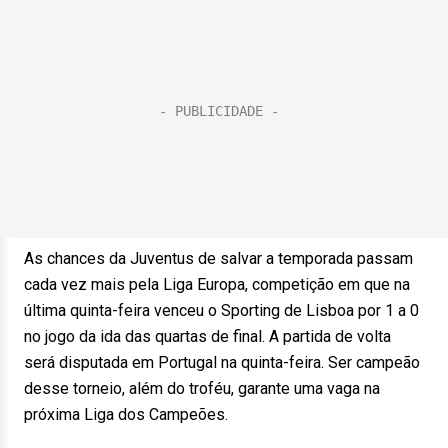
As chances da Juventus de salvar a temporada passam
cada vez mais pela Liga Europa, competição em que na
última quinta-feira venceu o Sporting de Lisboa por 1 a 0
no jogo da ida das quartas de final. A partida de volta
será disputada em Portugal na quinta-feira. Ser campeão
desse torneio, além do troféu, garante uma vaga na
próxima Liga dos Campeões.