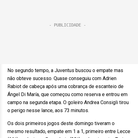
No segundo tempo, a Juventus buscou o empate mas
não obteve sucesso. Quase conseguiu com Adrien
Rabiot de cabeça após uma cobrança de escanteio de
Ángel Di María, que começou como reserva e entrou em
campo na segunda etapa. O goleiro Andrea Consigli tirou
o perigo nesse lance, aos 73 minutos.
Os dois primeiros jogos deste domingo tiveram o
mesmo resultado, empate em 1 a 1, primeiro entre Lecce