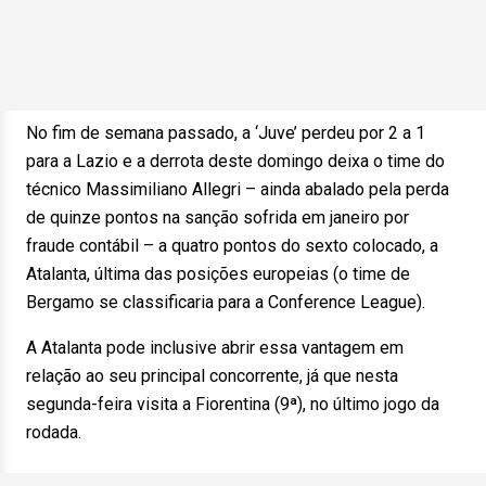
No fim de semana passado, a ‘Juve’ perdeu por 2 a 1
para a Lazio e a derrota deste domingo deixa o time do
técnico Massimiliano Allegri – ainda abalado pela perda
de quinze pontos na sanção sofrida em janeiro por
fraude contábil – a quatro pontos do sexto colocado, a
Atalanta, última das posições europeias (o time de
Bergamo se classificaria para a Conference League).
A Atalanta pode inclusive abrir essa vantagem em
relação ao seu principal concorrente, já que nesta
segunda-feira visita a Fiorentina (9ª), no último jogo da
rodada.