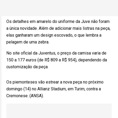
Os detalhes em amarelo do uniforme da Juve não foram
a única novidade. Além de adicionar mais listras na peça,
elas ganharam um design escovado, o que lembra a
pelagem de uma zebra.
No site oficial da Juventus, o preço da camisa varia de
150 a 177 euros (de R$ 809 a R$ 954), dependendo da
customização da peça.
Os piemonteses vão estrear a nova peça no próximo
domingo (14) no Allianz Stadium, em Turim, contra a
Cremonese. (ANSA).