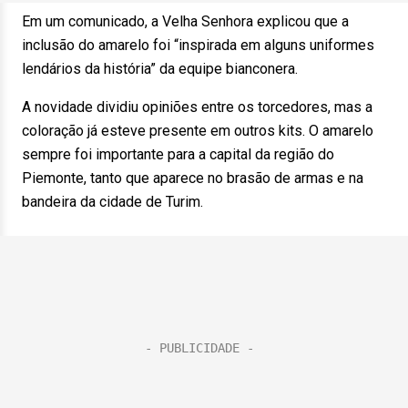
Em um comunicado, a Velha Senhora explicou que a
inclusão do amarelo foi “inspirada em alguns uniformes
lendários da história” da equipe bianconera.
A novidade dividiu opiniões entre os torcedores, mas a
coloração já esteve presente em outros kits. O amarelo
sempre foi importante para a capital da região do
Piemonte, tanto que aparece no brasão de armas e na
bandeira da cidade de Turim.