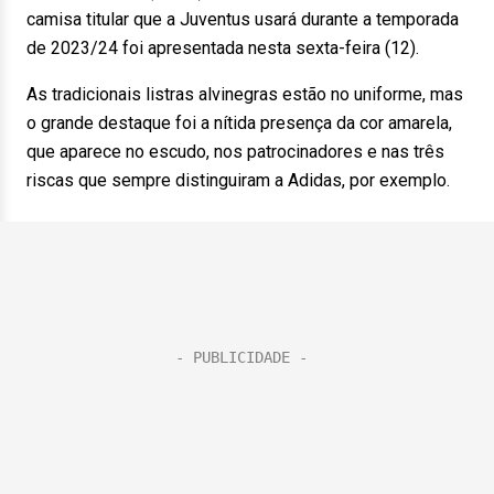
camisa titular que a Juventus usará durante a temporada
de 2023/24 foi apresentada nesta sexta-feira (12).
As tradicionais listras alvinegras estão no uniforme, mas
o grande destaque foi a nítida presença da cor amarela,
que aparece no escudo, nos patrocinadores e nas três
riscas que sempre distinguiram a Adidas, por exemplo.