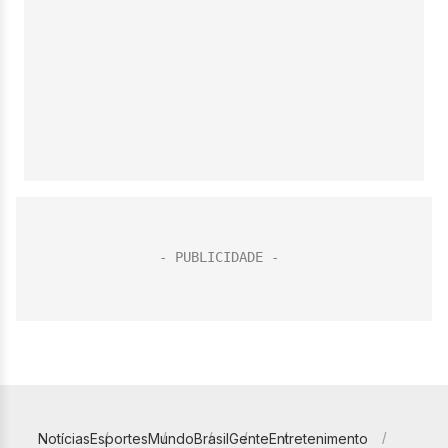
Notícias
Esportes
Mundo
Brasil
Gente
Entretenimento