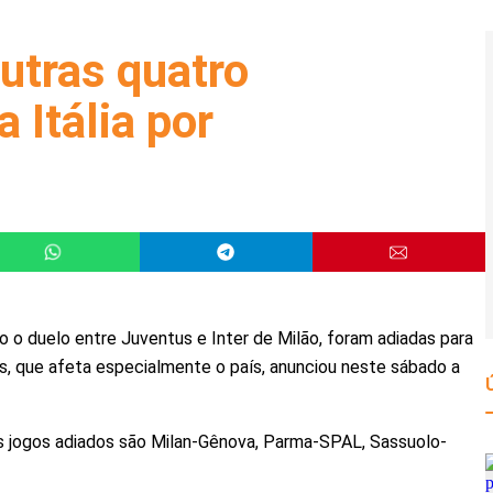
utras quatro
 Itália por
indo o duelo entre Juventus e Inter de Milão, foram adiadas para
s, que afeta especialmente o país, anunciou neste sábado a
os jogos adiados são Milan-Gênova, Parma-SPAL, Sassuolo-