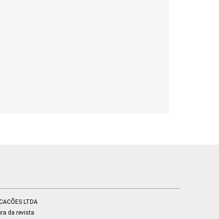
LICACÕES LTDA
ra da revista