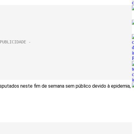
sputados neste fim de semana sem público devido à epidemia,