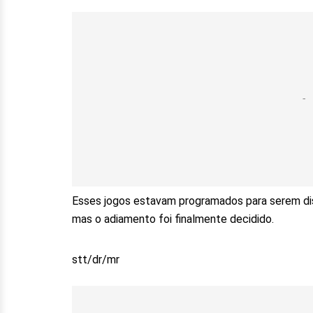
Esses jogos estavam programados para serem di
mas o adiamento foi finalmente decidido.
stt/dr/mr