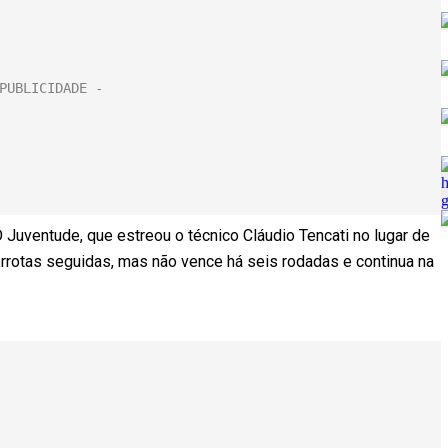
O Juventude, que estreou o técnico Cláudio Tencati no lugar de
errotas seguidas, mas não vence há seis rodadas e continua na