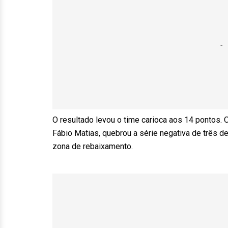
O resultado levou o time carioca aos 14 pontos. 
Fábio Matias, quebrou a série negativa de três d
zona de rebaixamento.