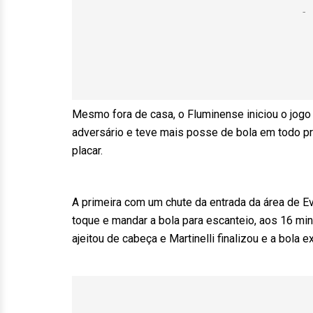
Mesmo fora de casa, o Fluminense iniciou o jog
adversário e teve mais posse de bola em todo pr
placar.
A primeira com um chute da entrada da área de E
toque e mandar a bola para escanteio, aos 16 mi
ajeitou de cabeça e Martinelli finalizou e a bola 