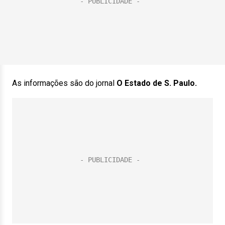
As informações são do jornal
O Estado de S. Paulo.