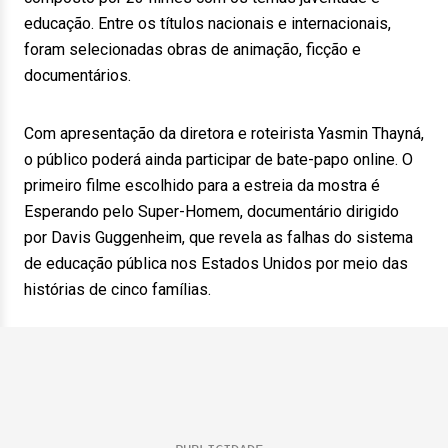
educação. Entre os títulos nacionais e internacionais,
foram selecionadas obras de animação, ficção e
documentários.
Com apresentação da diretora e roteirista Yasmin Thayná,
o público poderá ainda participar de bate-papo online. O
primeiro filme escolhido para a estreia da mostra é
Esperando pelo Super-Homem, documentário dirigido
por Davis Guggenheim, que revela as falhas do sistema
de educação pública nos Estados Unidos por meio das
histórias de cinco famílias.