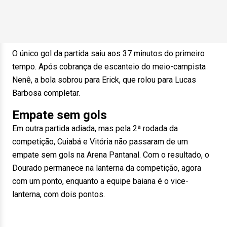
O único gol da partida saiu aos 37 minutos do primeiro
tempo. Após cobrança de escanteio do meio-campista
Nenê, a bola sobrou para Erick, que rolou para Lucas
Barbosa completar.
Empate sem gols
Em outra partida adiada, mas pela 2ª rodada da
competição, Cuiabá e Vitória não passaram de um
empate sem gols na Arena Pantanal. Com o resultado, o
Dourado permanece na lanterna da competição, agora
com um ponto, enquanto a equipe baiana é o vice-
lanterna, com dois pontos.