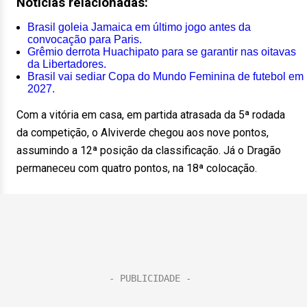
Notícias relacionadas:
Brasil goleia Jamaica em último jogo antes da
convocação para Paris.
Grêmio derrota Huachipato para se garantir nas oitavas
da Libertadores.
Brasil vai sediar Copa do Mundo Feminina de futebol em
2027.
Com a vitória em casa, em partida atrasada da 5ª rodada
da competição, o Alviverde chegou aos nove pontos,
assumindo a 12ª posição da classificação. Já o Dragão
permaneceu com quatro pontos, na 18ª colocação.