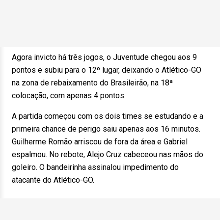
Agora invicto há três jogos, o Juventude chegou aos 9
pontos e subiu para o 12º lugar, deixando o Atlético-GO
na zona de rebaixamento do Brasileirão, na 18ª
colocação, com apenas 4 pontos.
A partida começou com os dois times se estudando e a
primeira chance de perigo saiu apenas aos 16 minutos.
Guilherme Romão arriscou de fora da área e Gabriel
espalmou. No rebote, Alejo Cruz cabeceou nas mãos do
goleiro. O bandeirinha assinalou impedimento do
atacante do Atlético-GO.