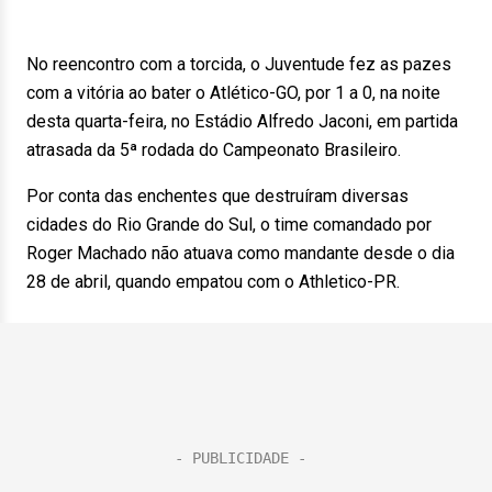
No reencontro com a torcida, o Juventude fez as pazes
com a vitória ao bater o Atlético-GO, por 1 a 0, na noite
desta quarta-feira, no Estádio Alfredo Jaconi, em partida
atrasada da 5ª rodada do Campeonato Brasileiro.
Por conta das enchentes que destruíram diversas
cidades do Rio Grande do Sul, o time comandado por
Roger Machado não atuava como mandante desde o dia
28 de abril, quando empatou com o Athletico-PR.