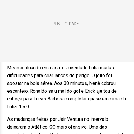
Mesmo atuando em casa, o Juventude tinha muitas
dificuldades para criar lances de perigo. O jeito foi
apostar na bola aérea. Aos 38 minutos, Nenê cobrou
escanteio, Ronaldo saiu mal do gol e Erick ajeitou de
cabeça para Lucas Barbosa completar quase em cima da
linha: 1 a 0.
As mudanças feitas por Jair Ventura no intervalo
deixaram o Atlético-GO mais ofensivo. Uma das