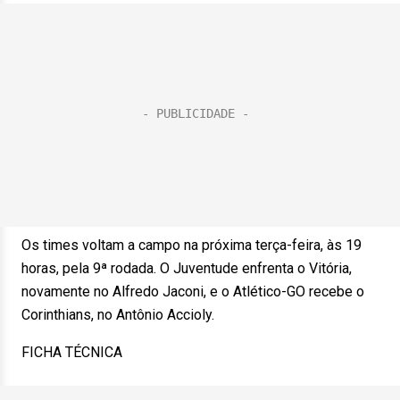
Os times voltam a campo na próxima terça-feira, às 19
horas, pela 9ª rodada. O Juventude enfrenta o Vitória,
novamente no Alfredo Jaconi, e o Atlético-GO recebe o
Corinthians, no Antônio Accioly.
FICHA TÉCNICA