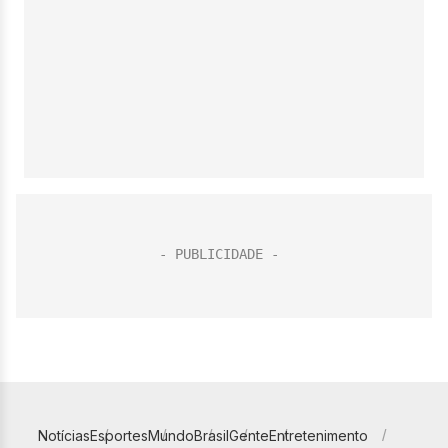
Notícias
Esportes
Mundo
Brasil
Gente
Entretenimento