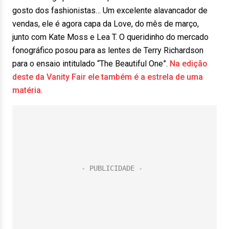
gosto dos fashionistas… Um excelente alavancador de
vendas, ele é agora capa da Love, do mês de março,
junto com Kate Moss e Lea T. O queridinho do mercado
fonográfico posou para as lentes de Terry Richardson
para o ensaio intitulado “The Beautiful One”.
Na edição
deste da Vanity Fair ele também é a estrela de uma
matéria
.