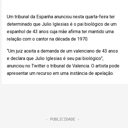
Um tribunal da Espanha anunciou nesta quarta-feira ter
determinado que Julio Iglesias é o pai biológico de um
espanhol de 43 anos cuja mãe afirma ter mantido uma
relação com o cantor na década de 1970.
“Um juiz aceita a demanda de um valenciano de 43 anos
e declara que Julio Iglesias é seu pai biológico”,
anunciou no Twitter o tribunal de Valencia. O artista pode
apresentar um recurso em uma instância de apelação.