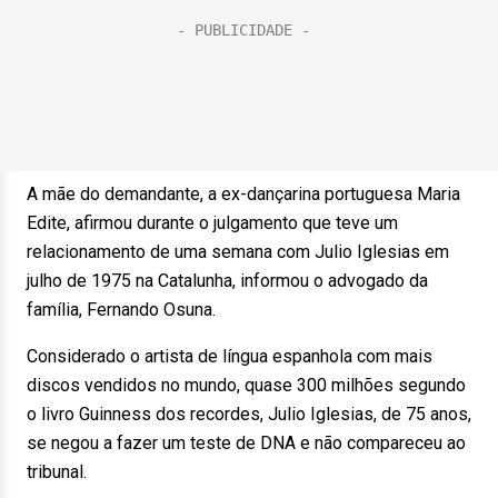
A mãe do demandante, a ex-dançarina portuguesa Maria
Edite, afirmou durante o julgamento que teve um
relacionamento de uma semana com Julio Iglesias em
julho de 1975 na Catalunha, informou o advogado da
família, Fernando Osuna.
Considerado o artista de língua espanhola com mais
discos vendidos no mundo, quase 300 milhões segundo
o livro Guinness dos recordes, Julio Iglesias, de 75 anos,
se negou a fazer um teste de DNA e não compareceu ao
tribunal.