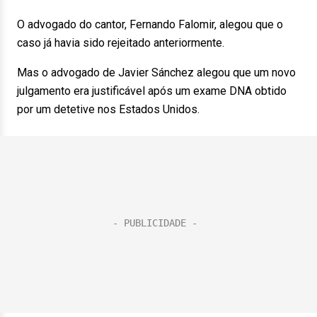
O advogado do cantor, Fernando Falomir, alegou que o
caso já havia sido rejeitado anteriormente.
Mas o advogado de Javier Sánchez alegou que um novo
julgamento era justificável após um exame DNA obtido
por um detetive nos Estados Unidos.