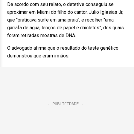
De acordo com seu relato, o detetive conseguiu se
aproximar em Miami do filho do cantor, Julio Iglesias Jr,
que “praticava surfe em uma praia”, e recolher “uma
garrafa de água, lenços de papel e chicletes”, dos quais
foram retiradas mostras de DNA.
O advogado afirma que o resultado do teste genético
demonstrou que eram irmãos.