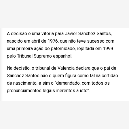
A decisão é uma vitória para Javier Sánchez Santos,
nascido em abril de 1976, que não teve sucesso com
uma primeira ação de paternidade, rejeitada em 1999
pelo Tribunal Supremo espanhol.
Na decisão, o tribunal de Valencia declara que o pai de
Sánchez Santos não é quem figura como tal na certidão
de nascimento, e sim o “demandado, com todos os
pronunciamentos legais inerentes a isto”.