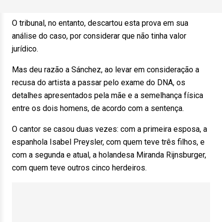
O tribunal, no entanto, descartou esta prova em sua
análise do caso, por considerar que não tinha valor
jurídico.
Mas deu razão a Sánchez, ao levar em consideração a
recusa do artista a passar pelo exame do DNA, os
detalhes apresentados pela mãe e a semelhança física
entre os dois homens, de acordo com a sentença.
O cantor se casou duas vezes: com a primeira esposa, a
espanhola Isabel Preysler, com quem teve três filhos, e
com a segunda e atual, a holandesa Miranda Rijnsburger,
com quem teve outros cinco herdeiros.