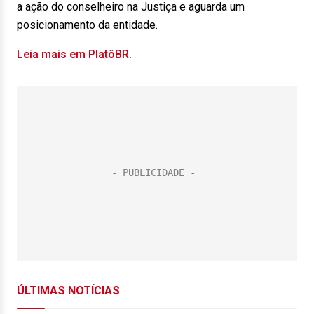
a ação do conselheiro na Justiça e aguarda um
posicionamento da entidade.
Leia mais em PlatôBR.