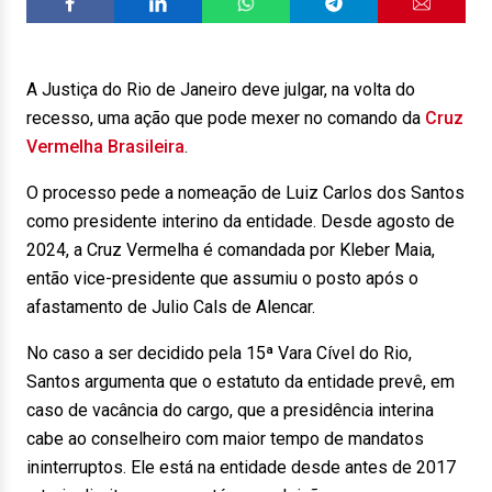
A Justiça do Rio de Janeiro deve julgar, na volta do
recesso, uma ação que pode mexer no comando da
Cruz
Vermelha Brasileira
.
O processo pede a nomeação de Luiz Carlos dos Santos
como presidente interino da entidade. Desde agosto de
2024, a Cruz Vermelha é comandada por Kleber Maia,
então vice-presidente que assumiu o posto após o
afastamento de Julio Cals de Alencar.
No caso a ser decidido pela 15ª Vara Cível do Rio,
Santos argumenta que o estatuto da entidade prevê, em
caso de vacância do cargo, que a presidência interina
cabe ao conselheiro com maior tempo de mandatos
ininterruptos. Ele está na entidade desde antes de 2017