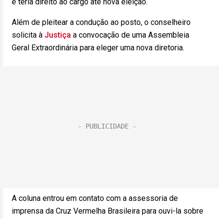
e teria direito ao cargo até nova eleição.
Além de pleitear a condução ao posto, o conselheiro
solicita à
Justiça
a convocação de uma Assembleia
Geral Extraordinária para eleger uma nova diretoria.
A coluna entrou em contato com a assessoria de
imprensa da Cruz Vermelha Brasileira para ouvi-la sobre