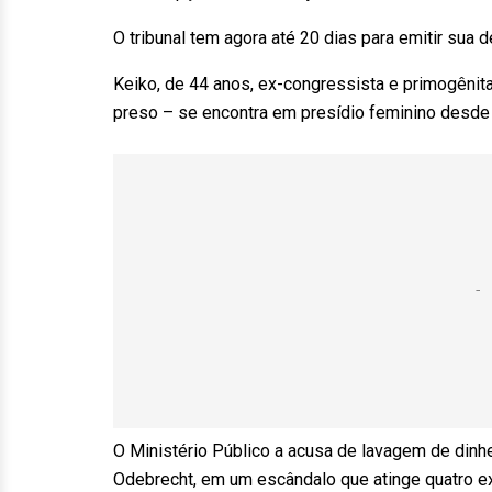
O tribunal tem agora até 20 dias para emitir sua d
Keiko, de 44 anos, ex-congressista e primogênit
preso – se encontra em presídio feminino desde
O Ministério Público a acusa de lavagem de dinhe
Odebrecht, em um escândalo que atinge quatro e