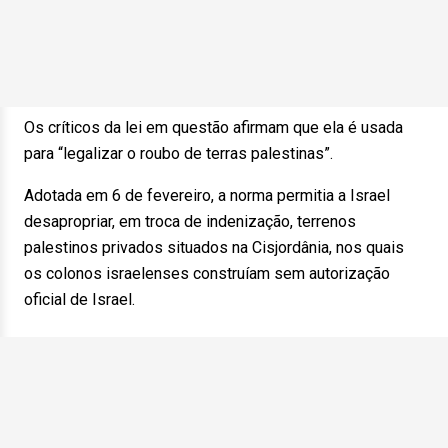
Os críticos da lei em questão afirmam que ela é usada
para “legalizar o roubo de terras palestinas”.
Adotada em 6 de fevereiro, a norma permitia a Israel
desapropriar, em troca de indenização, terrenos
palestinos privados situados na Cisjordânia, nos quais
os colonos israelenses construíam sem autorização
oficial de Israel.