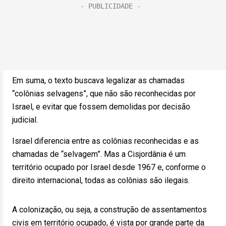
Em suma, o texto buscava legalizar as chamadas
“colônias selvagens”, que não são reconhecidas por
Israel, e evitar que fossem demolidas por decisão
judicial.
Israel diferencia entre as colônias reconhecidas e as
chamadas de “selvagem”. Mas a Cisjordânia é um
território ocupado por Israel desde 1967 e, conforme o
direito internacional, todas as colônias são ilegais.
A colonização, ou seja, a construção de assentamentos
civis em território ocupado, é vista por grande parte da