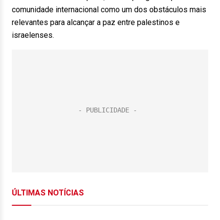
comunidade internacional como um dos obstáculos mais
relevantes para alcançar a paz entre palestinos e
israelenses.