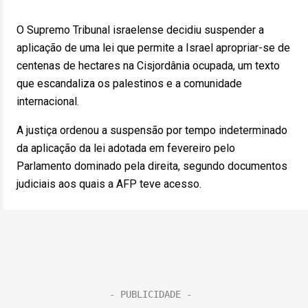
O Supremo Tribunal israelense decidiu suspender a
aplicação de uma lei que permite a Israel apropriar-se de
centenas de hectares na Cisjordânia ocupada, um texto
que escandaliza os palestinos e a comunidade
internacional.
A justiça ordenou a suspensão por tempo indeterminado
da aplicação da lei adotada em fevereiro pelo
Parlamento dominado pela direita, segundo documentos
judiciais aos quais a AFP teve acesso.