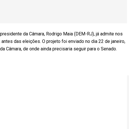
 presidente da Câmara, Rodrigo Maia (DEM-RJ), já admite nos
antes das eleições. O projeto foi enviado no dia 22 de janeiro,
 Câmara, de onde ainda precisaria seguir para o Senado.