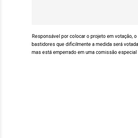
Responsável por colocar o projeto em votação, o
bastidores que dificilmente a medida será votada 
mas está emperrado em uma comissão especial da