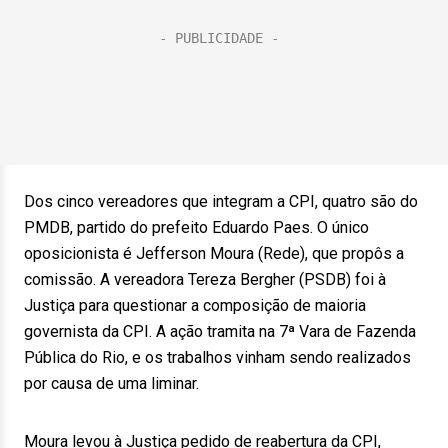
Dos cinco vereadores que integram a CPI, quatro são do
PMDB, partido do prefeito Eduardo Paes. O único
oposicionista é Jefferson Moura (Rede), que propôs a
comissão. A vereadora Tereza Bergher (PSDB) foi à
Justiça para questionar a composição de maioria
governista da CPI. A ação tramita na 7ª Vara de Fazenda
Pública do Rio, e os trabalhos vinham sendo realizados
por causa de uma liminar.
Moura levou à Justiça pedido de reabertura da CPI,