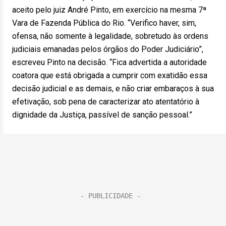
aceito pelo juiz André Pinto, em exercício na mesma 7ª
Vara de Fazenda Pública do Rio. “Verifico haver, sim,
ofensa, não somente à legalidade, sobretudo às ordens
judiciais emanadas pelos órgãos do Poder Judiciário”,
escreveu Pinto na decisão. “Fica advertida a autoridade
coatora que está obrigada a cumprir com exatidão essa
decisão judicial e as demais, e não criar embaraços à sua
efetivação, sob pena de caracterizar ato atentatório à
dignidade da Justiça, passível de sanção pessoal.”