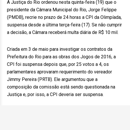
A Justiça do Rio ordenou nesta quinta-feira (19) que o
presidente da Câmara Municipal do Rio, Jorge Felippe
(PMDB), recrie no prazo de 24 horas a CPI da Olimpíada,
suspensa desde a última terça-feira (17). Se não cumprir
a decisão, a Câmara receberá multa diária de R$ 10 mil.
Criada em 3 de maio para investigar os contratos da
Prefeitura do Rio para as obras dos Jogos de 2016, a
CPI foi suspensa depois que, por 25 votos a 4, os
parlamentares aprovaram requerimento do vereador
Jimmy Pereira (PRTB). Ele argumentou que a
composição da comissão está sendo questionada na
Justiça e, por isso, a CPI deveria ser suspensa.