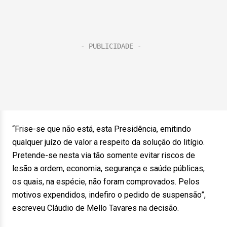
“Frise-se que não está, esta Presidência, emitindo
qualquer juízo de valor a respeito da solução do litígio.
Pretende-se nesta via tão somente evitar riscos de
lesão a ordem, economia, segurança e saúde públicas,
os quais, na espécie, não foram comprovados. Pelos
motivos expendidos, indefiro o pedido de suspensão”,
escreveu Cláudio de Mello Tavares na decisão.