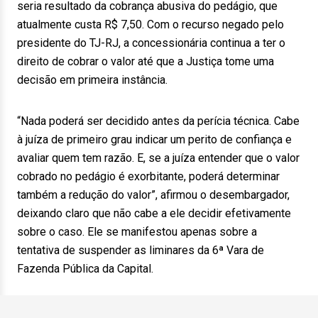
seria resultado da cobrança abusiva do pedágio, que
atualmente custa R$ 7,50. Com o recurso negado pelo
presidente do TJ-RJ, a concessionária continua a ter o
direito de cobrar o valor até que a Justiça tome uma
decisão em primeira instância.
“Nada poderá ser decidido antes da perícia técnica. Cabe
à juíza de primeiro grau indicar um perito de confiança e
avaliar quem tem razão. E, se a juíza entender que o valor
cobrado no pedágio é exorbitante, poderá determinar
também a redução do valor”, afirmou o desembargador,
deixando claro que não cabe a ele decidir efetivamente
sobre o caso. Ele se manifestou apenas sobre a
tentativa de suspender as liminares da 6ª Vara de
Fazenda Pública da Capital.