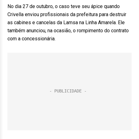
No dia 27 de outubro, o caso teve seu ápice quando
Crivella enviou profissionais da prefeitura para destruir
as cabines e cancelas da Lamsa na Linha Amarela. Ele
também anunciou, na ocasião, o rompimento do contrato
com a concessionária.