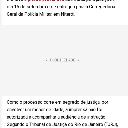
dia 16 de setembro e se entregou para a Corregedoria
Geral da Polícia Militar, em Niterói.
Como o processo corre em segredo de justiça, por
envolver um menor de idade, a imprensa não foi
autorizada a acompanhar a audiência de instrução.
Segundo o Tribunal de Justiça do Rio de Janeiro (TJRJ),