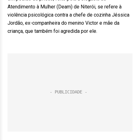
Atendimento à Mulher (Deam) de Niterói, se refere à
violência psicológica contra a chefe de cozinha Jéssica
Jordão, ex-companheira do menino Victor e mãe da
criança, que também foi agredida por ele.