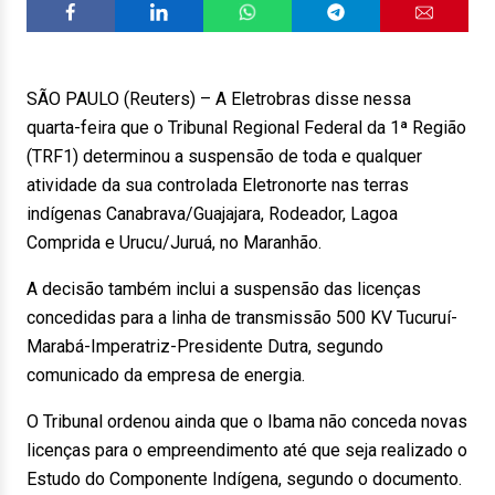
SÃO PAULO (Reuters) – A Eletrobras disse nessa
quarta-feira que o Tribunal Regional Federal da 1ª Região
(TRF1) determinou a suspensão de toda e qualquer
atividade da sua controlada Eletronorte nas terras
indígenas Canabrava/Guajajara, Rodeador, Lagoa
Comprida e Urucu/Juruá, no Maranhão.
A decisão também inclui a suspensão das licenças
concedidas para a linha de transmissão 500 KV Tucuruí-
Marabá-Imperatriz-Presidente Dutra, segundo
comunicado da empresa de energia.
O Tribunal ordenou ainda que o Ibama não conceda novas
licenças para o empreendimento até que seja realizado o
Estudo do Componente Indígena, segundo o documento.