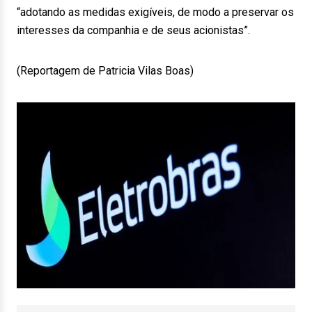
“adotando as medidas exigíveis, de modo a preservar os
interesses da companhia e de seus acionistas”.
(Reportagem de Patricia Vilas Boas)