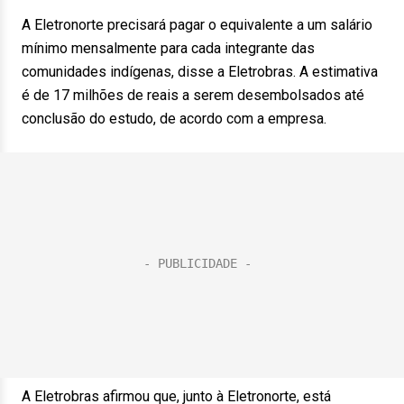
A Eletronorte precisará pagar o equivalente a um salário
mínimo mensalmente para cada integrante das
comunidades indígenas, disse a Eletrobras. A estimativa
é de 17 milhões de reais a serem desembolsados até
conclusão do estudo, de acordo com a empresa.
A Eletrobras afirmou que, junto à Eletronorte, está