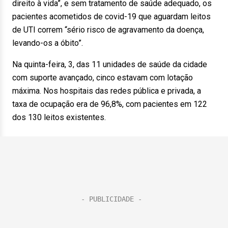
direito à vida”, e sem tratamento de saúde adequado, os
pacientes acometidos de covid-19 que aguardam leitos
de UTI correm “sério risco de agravamento da doença,
levando-os a óbito”.
Na quinta-feira, 3, das 11 unidades de saúde da cidade
com suporte avançado, cinco estavam com lotação
máxima. Nos hospitais das redes pública e privada, a
taxa de ocupação era de 96,8%, com pacientes em 122
dos 130 leitos existentes.