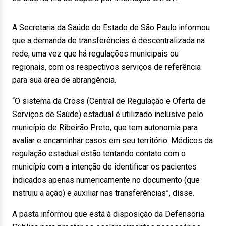
A Secretaria da Saúde do Estado de São Paulo informou
que a demanda de transferências é descentralizada na
rede, uma vez que há regulações municipais ou
regionais, com os respectivos serviços de referência
para sua área de abrangência.
“O sistema da Cross (Central de Regulação e Oferta de
Serviços de Saúde) estadual é utilizado inclusive pelo
município de Ribeirão Preto, que tem autonomia para
avaliar e encaminhar casos em seu território. Médicos da
regulação estadual estão tentando contato com o
município com a intenção de identificar os pacientes
indicados apenas numericamente no documento (que
instruiu a ação) e auxiliar nas transferências”, disse.
A pasta informou que está à disposição da Defensoria