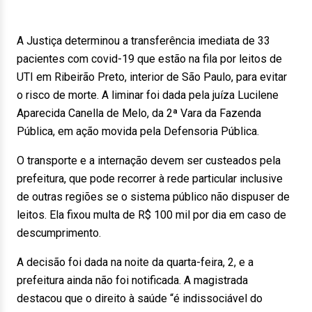
A Justiça determinou a transferência imediata de 33
pacientes com covid-19 que estão na fila por leitos de
UTI em Ribeirão Preto, interior de São Paulo, para evitar
o risco de morte. A liminar foi dada pela juíza Lucilene
Aparecida Canella de Melo, da 2ª Vara da Fazenda
Pública, em ação movida pela Defensoria Pública.
O transporte e a internação devem ser custeados pela
prefeitura, que pode recorrer à rede particular inclusive
de outras regiões se o sistema público não dispuser de
leitos. Ela fixou multa de R$ 100 mil por dia em caso de
descumprimento.
A decisão foi dada na noite da quarta-feira, 2, e a
prefeitura ainda não foi notificada. A magistrada
destacou que o direito à saúde “é indissociável do