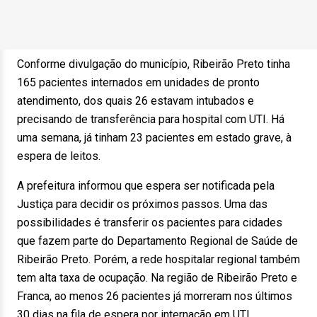
Conforme divulgação do município, Ribeirão Preto tinha
165 pacientes internados em unidades de pronto
atendimento, dos quais 26 estavam intubados e
precisando de transferência para hospital com UTI. Há
uma semana, já tinham 23 pacientes em estado grave, à
espera de leitos.
A prefeitura informou que espera ser notificada pela
Justiça para decidir os próximos passos. Uma das
possibilidades é transferir os pacientes para cidades
que fazem parte do Departamento Regional de Saúde de
Ribeirão Preto. Porém, a rede hospitalar regional também
tem alta taxa de ocupação. Na região de Ribeirão Preto e
Franca, ao menos 26 pacientes já morreram nos últimos
30 dias na fila de espera por internação em UTI.