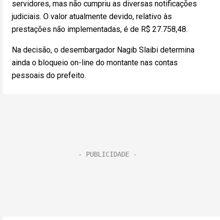
servidores, mas não cumpriu as diversas notificações
judiciais. O valor atualmente devido, relativo às
prestações não implementadas, é de R$ 27.758,48.
Na decisão, o desembargador Nagib Slaibi determina
ainda o bloqueio on-line do montante nas contas
pessoais do prefeito.