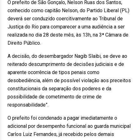
O prefeito de São Gonçalo, Nelson Ruas dos Santos,
conhecido como capitão Nelson, do Partido Liberal (PL)
deverá ser conduzido coercitivamente ao Tribunal de
Justiça do Rio para comparecer a uma audiência a ser
realizada no dia 28 deste mês, às 13h, na 3ª Câmara de
Direito Público.
A decisão, do desembargador Nagib Slaibi, se deve ao
reiterado descumprimento de decisões judiciais e de
aparente ocorrência de tipos penais como
desobediência, além de possível violação aos preceitos
constitucionais da separação dos poderes e da
possibilidade de cometimento de crime de
responsabilidade”.
O prefeito foi condenado a pagar imediatamente o
adicional por desempenho funcional ao guarda municipal
Carlos Luiz Fernandes, já recebido pelos demais