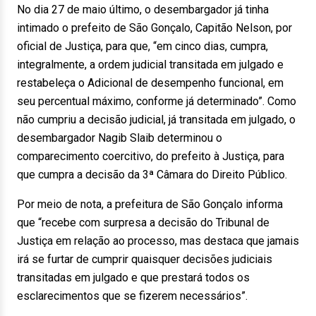
No dia 27 de maio último, o desembargador já tinha
intimado o prefeito de São Gonçalo, Capitão Nelson, por
oficial de Justiça, para que, “em cinco dias, cumpra,
integralmente, a ordem judicial transitada em julgado e
restabeleça o Adicional de desempenho funcional, em
seu percentual máximo, conforme já determinado”. Como
não cumpriu a decisão judicial, já transitada em julgado, o
desembargador Nagib Slaib determinou o
comparecimento coercitivo, do prefeito à Justiça, para
que cumpra a decisão da 3ª Câmara do Direito Público.
Por meio de nota, a prefeitura de São Gonçalo informa
que “recebe com surpresa a decisão do Tribunal de
Justiça em relação ao processo, mas destaca que jamais
irá se furtar de cumprir quaisquer decisões judiciais
transitadas em julgado e que prestará todos os
esclarecimentos que se fizerem necessários”.