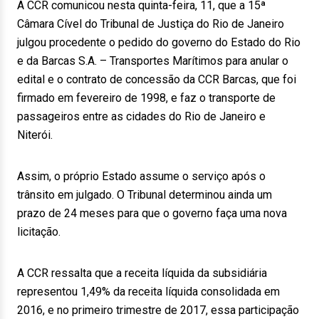
A CCR comunicou nesta quinta-feira, 11, que a 15ª
Câmara Cível do Tribunal de Justiça do Rio de Janeiro
julgou procedente o pedido do governo do Estado do Rio
e da Barcas S.A. – Transportes Marítimos para anular o
edital e o contrato de concessão da CCR Barcas, que foi
firmado em fevereiro de 1998, e faz o transporte de
passageiros entre as cidades do Rio de Janeiro e
Niterói.
Assim, o próprio Estado assume o serviço após o
trânsito em julgado. O Tribunal determinou ainda um
prazo de 24 meses para que o governo faça uma nova
licitação.
A CCR ressalta que a receita líquida da subsidiária
representou 1,49% da receita líquida consolidada em
2016, e no primeiro trimestre de 2017, essa participação