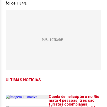
foi de 1,34%.