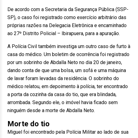
De acordo com a Secretaria da Segurança Pública (SSP-
SP), o caso foi registrado como exercício arbitrário das
próprias razões na Delegacia Eletrônica e encaminhado
ao 27º Distrito Policial – Ibirapuera, para a apuração.
A Polícia Civil também investiga um outro caso de furto à
casa do médico. Um boletim de ocorrência foi registrado
por um sobrinho de Abdalla Neto no dia 20 de janeiro,
dando conta de que uma bolsa, um sofá e uma máquina
de lavar foram levadas da residência. O sobrinho do
médico relatou, em depoimento à polícia, ter encontrado
a porta da cozinha da casa do tio, que era blindada,
arrombada. Segundo ele, o imóvel havia ficado sem
ninguém desde a morte de Abdalla Neto.
Morte do tio
Miguel foi encontrado pela Polícia Militar ao lado de sua