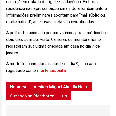
cama, já em estado de rigidez cadavérica. Embora a
residência não apresentasse sinais de arrombamento e
informações preliminares apontem para “mal súbito ou
morte natural”, as causas ainda são investigadas.
A polícia foi acionada por um vizinho após o médico ficar
dois dias sem ser visto. Câmeras de monitoramento
registraram sua última chegada em casa no dia 7 de
janeiro.
A morte foi constatada na tarde do dia 9, e o caso
registrado como
morte suspeita
.
Herança
médico Miguel Abdalla Netto
Suzane von Richthofen
tio