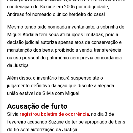
condenação de Suzane em 2006 por indignidade,
Andreas foi nomeado o único herdeiro do casal.
Mesmo tendo sido nomeada inventariante, a sobrinha de
Miguel Abdalla tem seus atribuições limitadas, pois a
decisão judicial autoriza apenas atos de conservação e
manutenção dos bens, proibindo a venda, transferência
ou uso pessoal do patrimônio sem prévia concordância
da Justiça.
Além disso, o inventário ficará suspenso até o
julgamento definitivo da ação que discute a alegada
união estável de Silvia com Miguel.
Acusação de furto
Silvia
registrou boletim de ocorrência
, no dia 3 de
fevereiro acusando Suzane de ter se apropriado de bens
do tio sem autorização da Justiça.