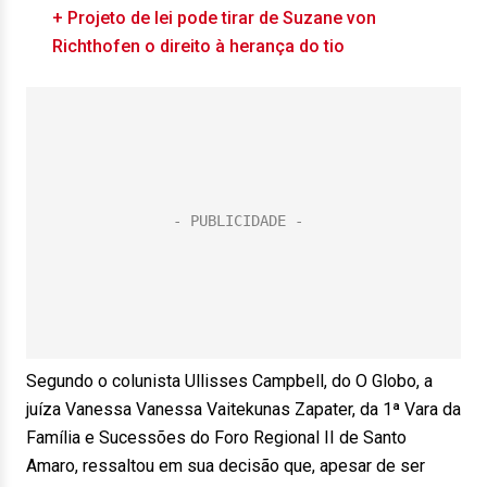
+ Projeto de lei pode tirar de Suzane von
Richthofen o direito à herança do tio
Segundo o colunista Ullisses Campbell, do O Globo, a
juíza Vanessa Vanessa Vaitekunas Zapater, da 1ª Vara da
Família e Sucessões do Foro Regional II de Santo
Amaro, ressaltou em sua decisão que, apesar de ser