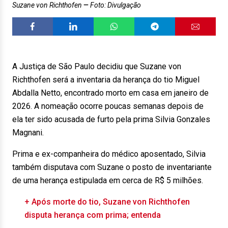
Suzane von Richthofen
Foto: Divulgação
A Justiça de São Paulo decidiu que Suzane von
Richthofen será a inventaria da herança do tio Miguel
Abdalla Netto, encontrado morto em casa em janeiro de
2026. A nomeação ocorre poucas semanas depois de
ela ter sido acusada de furto pela prima Silvia Gonzales
Magnani.
Prima e ex-companheira do médico aposentado, Silvia
também disputava com Suzane o posto de inventariante
de uma herança estipulada em cerca de R$ 5 milhões.
+ Após morte do tio, Suzane von Richthofen
disputa herança com prima; entenda