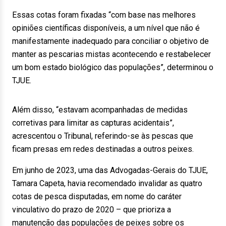
Essas cotas foram fixadas “com base nas melhores
opiniões científicas disponíveis, a um nível que não é
manifestamente inadequado para conciliar o objetivo de
manter as pescarias mistas acontecendo e restabelecer
um bom estado biológico das populações”, determinou o
TJUE.
Além disso, “estavam acompanhadas de medidas
corretivas para limitar as capturas acidentais”,
acrescentou o Tribunal, referindo-se às pescas que
ficam presas em redes destinadas a outros peixes.
Em junho de 2023, uma das Advogadas-Gerais do TJUE,
Tamara Capeta, havia recomendado invalidar as quatro
cotas de pesca disputadas, em nome do caráter
vinculativo do prazo de 2020 – que prioriza a
manutenção das populações de peixes sobre os