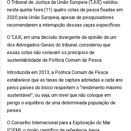
O Tribunal de Justiça da União Europeia (TJUE) validou
nesta quinta-feira (11) quatro cotas de pesca fixadas em
2020 pela União Europeia, apesar de pesquisadores
recomendarem a interrupção dessas caças específicas.
O TJUE, em uma decisão divergente da opinião de um
dos Advogados-Gerais do tribunal, considerou que
essas cotas não violavam os princípios de
sustentabilidade da Política Comum de Pesca.
Introduzida em 2013, a Política Comum de Pesca
estabelece que as taxas de captura adotadas a cada ano
pelos países do bloco respeitem o “rendimento máximo
sustentável”, ou seja, um nível que não coloque em
perigo o equilíbrio de uma determinada população de
peixes.
O Conselho Internacional para a Exploração do Mar
(CIEM), o órgão científico de referência, havia