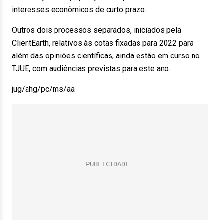
interesses econômicos de curto prazo.
Outros dois processos separados, iniciados pela
ClientEarth, relativos às cotas fixadas para 2022 para
além das opiniões científicas, ainda estão em curso no
TJUE, com audiências previstas para este ano.
jug/ahg/pc/ms/aa