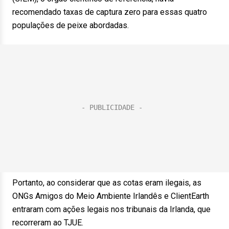
recomendado taxas de captura zero para essas quatro
populações de peixe abordadas.
Portanto, ao considerar que as cotas eram ilegais, as
ONGs Amigos do Meio Ambiente Irlandês e ClientEarth
entraram com ações legais nos tribunais da Irlanda, que
recorreram ao TJUE.