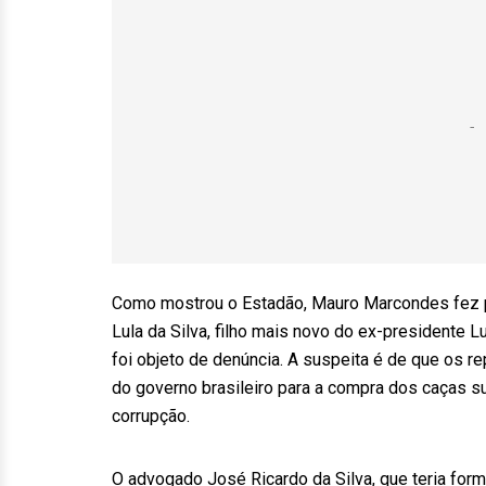
Como mostrou o Estadão, Mauro Marcondes fez 
Lula da Silva, filho mais novo do ex-presidente L
foi objeto de denúncia. A suspeita é de que os 
do governo brasileiro para a compra dos caças s
corrupção.
O advogado José Ricardo da Silva, que teria for