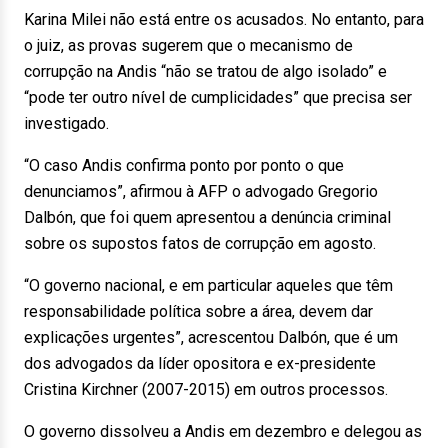
Karina Milei não está entre os acusados. No entanto, para
o juiz, as provas sugerem que o mecanismo de
corrupção na Andis “não se tratou de algo isolado” e
“pode ter outro nível de cumplicidades” que precisa ser
investigado.
“O caso Andis confirma ponto por ponto o que
denunciamos”, afirmou à AFP o advogado Gregorio
Dalbón, que foi quem apresentou a denúncia criminal
sobre os supostos fatos de corrupção em agosto.
“O governo nacional, e em particular aqueles que têm
responsabilidade política sobre a área, devem dar
explicações urgentes”, acrescentou Dalbón, que é um
dos advogados da líder opositora e ex-presidente
Cristina Kirchner (2007-2015) em outros processos.
O governo dissolveu a Andis em dezembro e delegou as