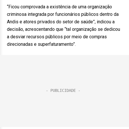
“Ficou comprovada a existência de uma organização
criminosa integrada por funcionários públicos dentro da
Andis e atores privados do setor de saúde”, indicou a
decisão, acrescentando que “tal organização se dedicou
a desviar recursos públicos por meio de compras
direcionadas e superfaturamento”.