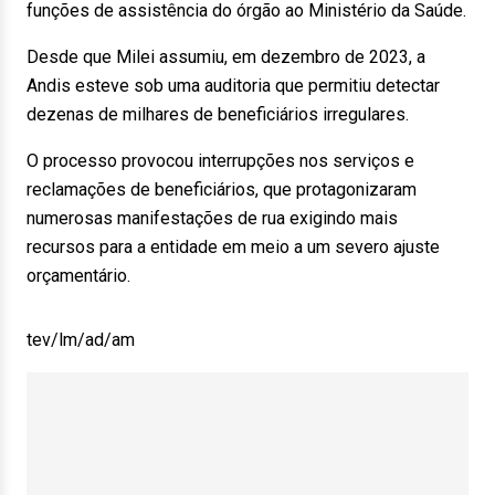
funções de assistência do órgão ao Ministério da Saúde.
Desde que Milei assumiu, em dezembro de 2023, a
Andis esteve sob uma auditoria que permitiu detectar
dezenas de milhares de beneficiários irregulares.
O processo provocou interrupções nos serviços e
reclamações de beneficiários, que protagonizaram
numerosas manifestações de rua exigindo mais
recursos para a entidade em meio a um severo ajuste
orçamentário.
tev/lm/ad/am