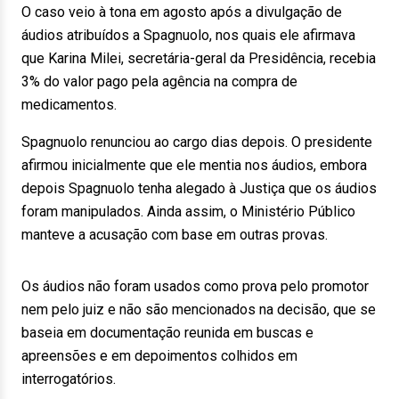
O caso veio à tona em agosto após a divulgação de
áudios atribuídos a Spagnuolo, nos quais ele afirmava
que Karina Milei, secretária-geral da Presidência, recebia
3% do valor pago pela agência na compra de
medicamentos.
Spagnuolo renunciou ao cargo dias depois. O presidente
afirmou inicialmente que ele mentia nos áudios, embora
depois Spagnuolo tenha alegado à Justiça que os áudios
foram manipulados. Ainda assim, o Ministério Público
manteve a acusação com base em outras provas.
Os áudios não foram usados como prova pelo promotor
nem pelo juiz e não são mencionados na decisão, que se
baseia em documentação reunida em buscas e
apreensões e em depoimentos colhidos em
interrogatórios.