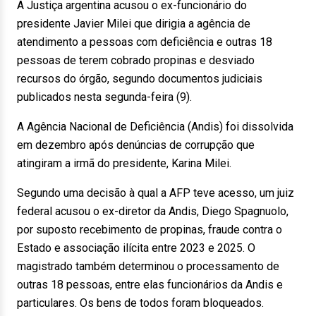
A Justiça argentina acusou o ex-funcionário do
presidente Javier Milei que dirigia a agência de
atendimento a pessoas com deficiência e outras 18
pessoas de terem cobrado propinas e desviado
recursos do órgão, segundo documentos judiciais
publicados nesta segunda-feira (9).
A Agência Nacional de Deficiência (Andis) foi dissolvida
em dezembro após denúncias de corrupção que
atingiram a irmã do presidente, Karina Milei.
Segundo uma decisão à qual a AFP teve acesso, um juiz
federal acusou o ex-diretor da Andis, Diego Spagnuolo,
por suposto recebimento de propinas, fraude contra o
Estado e associação ilícita entre 2023 e 2025. O
magistrado também determinou o processamento de
outras 18 pessoas, entre elas funcionários da Andis e
particulares. Os bens de todos foram bloqueados.