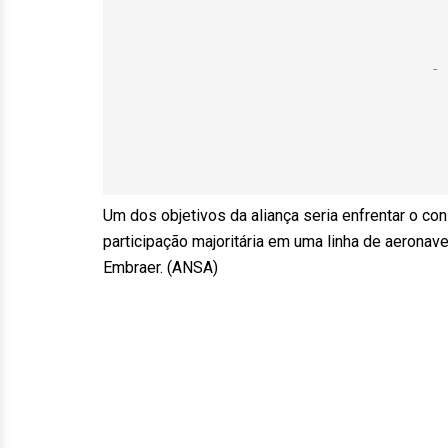
Um dos objetivos da aliança seria enfrentar o c
participação majoritária em uma linha de aerona
Embraer. (ANSA)